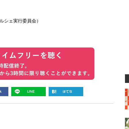
ルシェ実行委員会）