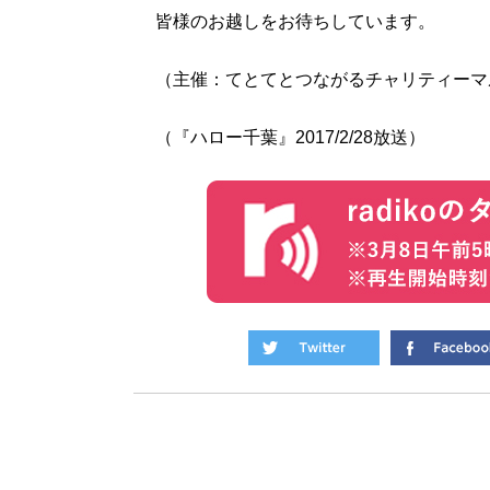
皆様のお越しをお待ちしています。
（主催：てとてとつながるチャリティーマ
（『ハロー千葉』2017/2/28放送）