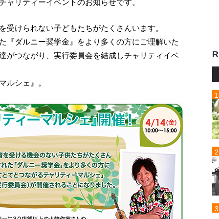
チャリティーイベントのお知らせです。
を受けられない子どもたちがたくさんいます。
た『ダルニー奨学金』をより多くの方にご理解いた
R
達がつながり、実行委員会を結成しチャリティイベ
マルシェ』。