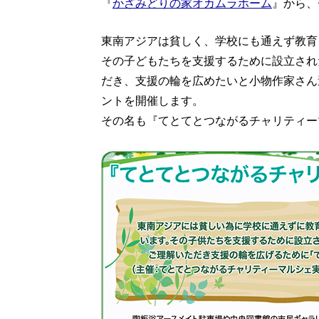
『
かざみどりの家オカムラホーム
』から、
東南アジアは貧しく、学校にも通えず教育
その子どもたちを支援するために設立され
だき、支援の輪を広めたいと小物作家さん
ントを開催します。
その名も『てとてとつながるチャリティー