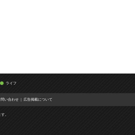
ライフ
お問い合わせ
広告掲載について
ます。