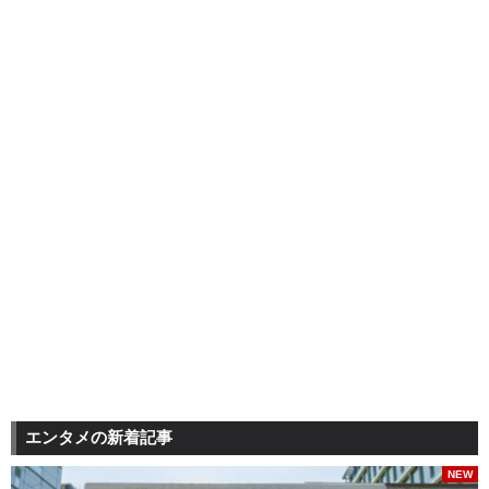
エンタメの新着記事
NEW