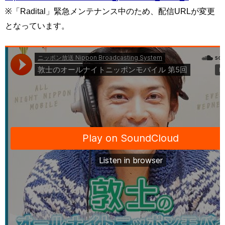
※「Radital」緊急メンテナンス中のため、配信URLが変更
となっています。