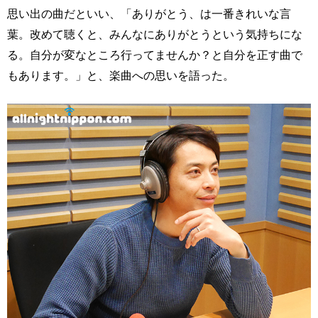
思い出の曲だといい、「ありがとう、は一番きれいな言
葉。改めて聴くと、みんなにありがとうという気持ちにな
る。自分が変なところ行ってませんか？と自分を正す曲で
もあります。」と、楽曲への思いを語った。