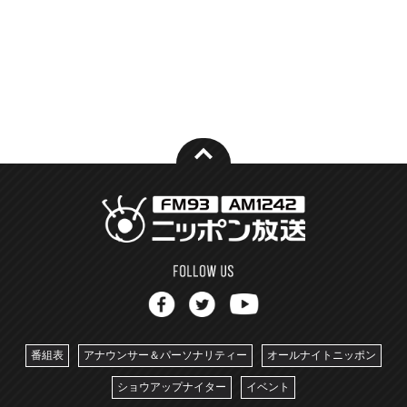
番組表
アナウンサー＆パーソナリティー
オールナイトニッポン
ショウアップナイター
イベント