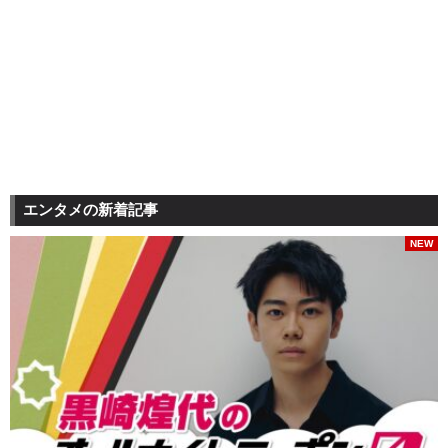
エンタメの新着記事
NEW