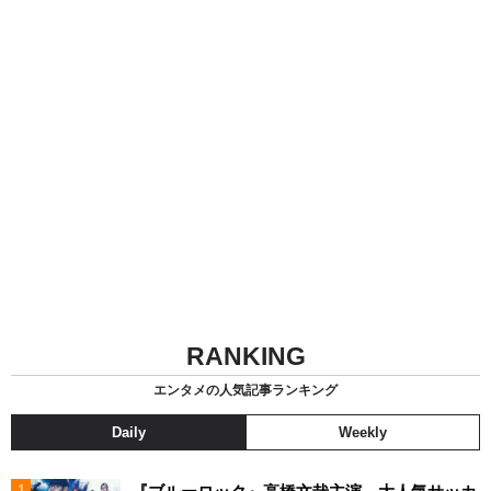
RANKING
エンタメの人気記事ランキング
Daily
Weekly