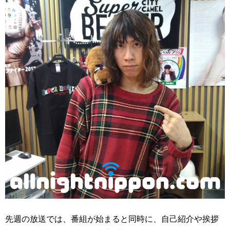
先週の放送では、番組が始まると同時に、自己紹介や挨拶