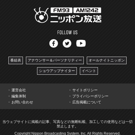
番組表
アナウンサー＆パーソナリティー
オールナイトニッポン
ショウアップナイター
イベント
運営会社
サイトポリシー
編集体制
プライバシーポリシー
お問い合わせ
広告掲載について
当ウェブサイトに掲載の記事、写真などの無断転載、加工しての使用などは一切
禁止します。
Copyright Nippon Broadcasting System, Inc. All Rights Reserved.