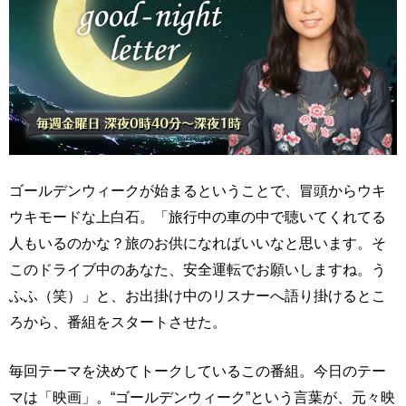
ゴールデンウィークが始まるということで、冒頭からウキ
ウキモードな上白石。「旅行中の車の中で聴いてくれてる
人もいるのかな？旅のお供になればいいなと思います。そ
このドライブ中のあなた、安全運転でお願いしますね。う
ふふ（笑）」と、お出掛け中のリスナーへ語り掛けるとこ
ろから、番組をスタートさせた。
毎回テーマを決めてトークしているこの番組。今日のテー
マは「映画」。“ゴールデンウィーク”という言葉が、元々映