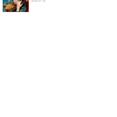
2026.07.19