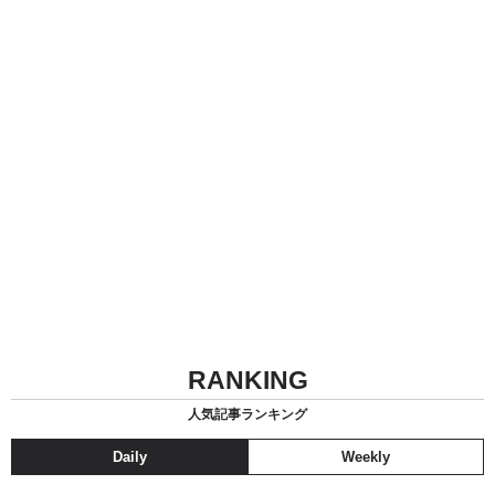
RANKING
人気記事ランキング
Daily
Weekly