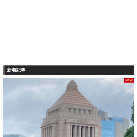
新着記事
NEW