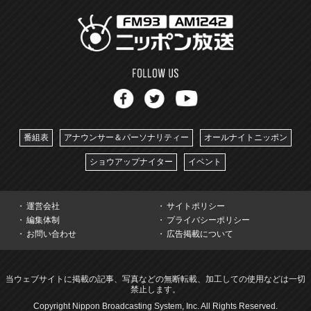
番組表
アナウンサー＆パーソナリティー
オールナイトニッポン
ショウアップナイター
イベント
運営会社
サイトポリシー
編集体制
プライバシーポリシー
お問い合わせ
広告掲載について
当ウェブサイトに掲載の記事、写真などの無断転載、加工しての使用などは一切
禁止します。
Copyright Nippon Broadcasting System, Inc. All Rights Reserved.