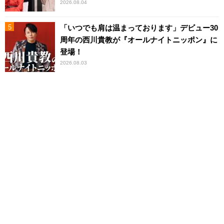
2026.08.04
「いつでも肩は温まっております」デビュー30
周年の西川貴教が『オールナイトニッポン』に
登場！
2026.08.03