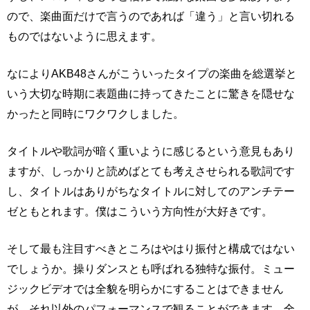
ので、楽曲面だけで言うのであれば「違う」と言い切れる
ものではないように思えます。
なによりAKB48さんがこういったタイプの楽曲を総選挙と
いう大切な時期に表題曲に持ってきたことに驚きを隠せな
かったと同時にワクワクしました。
タイトルや歌詞が暗く重いように感じるという意見もあり
ますが、しっかりと読めばとても考えさせられる歌詞です
し、タイトルはありがちなタイトルに対してのアンチテー
ゼともとれます。僕はこういう方向性が大好きです。
そして最も注目すべきところはやはり振付と構成ではない
でしょうか。操りダンスとも呼ばれる独特な振付。ミュー
ジックビデオでは全貌を明らかにすることはできません
が、それ以外のパフォーマンスで観ることができます。全