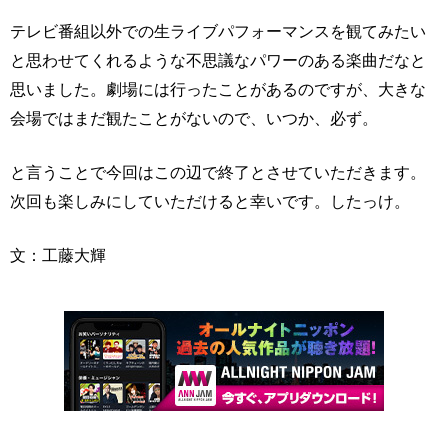
テレビ番組以外での生ライブパフォーマンスを観てみたい
と思わせてくれるような不思議なパワーのある楽曲だなと
思いました。劇場には行ったことがあるのですが、大きな
会場ではまだ観たことがないので、いつか、必ず。
と言うことで今回はこの辺で終了とさせていただきます。
次回も楽しみにしていただけると幸いです。したっけ。
文：工藤大輝