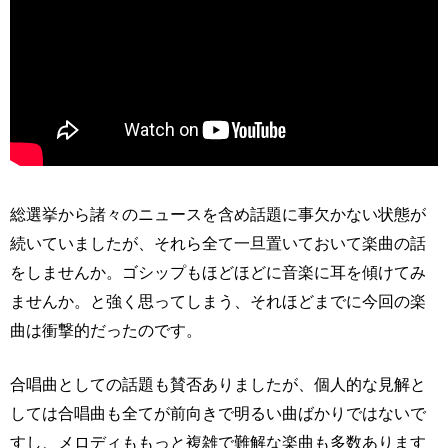
総選挙から諸々のニュースを含め話題に事欠かない状態が
続いていましたが、それら全て一旦置いておいて楽曲の話
をしませんか。ゴシップもほどほどに音楽に耳を傾けてみ
ませんか。と強く思ってしまう、それほどまでに今回の楽
曲は衝撃的だったのです。
合唱曲としての話題も賛否ありましたが、個人的な見解と
しては合唱曲も全てが前向きで明るい曲ばかりではないで
すし、メロディももっと複雑で難解な楽曲も多数あります