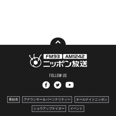
番組表
アナウンサー＆パーソナリティー
オールナイトニッポン
ショウアップナイター
イベント