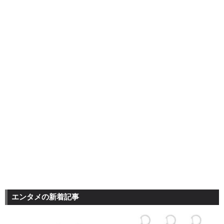
エンタメの新着記事