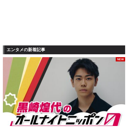
エンタメの新着記事
NEW