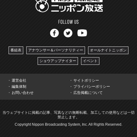
番組表
アナウンサー＆パーソナリティー
オールナイトニッポン
ショウアップナイター
イベント
運営会社
サイトポリシー
編集体制
プライバシーポリシー
お問い合わせ
広告掲載について
当ウェブサイトに掲載の記事、写真などの無断転載、加工しての使用などは一切
禁止します。
Copyright Nippon Broadcasting System, Inc. All Rights Reserved.