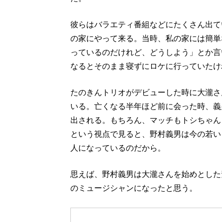
彼らはバラエティ番組などにたくさん出て
の家にやって来る。当時、私の家には簡単
っているのだけれど、どうしよう」とか言
なるとそのまま寝ずにロケに行っていたけ
たのきんトリオがデビューした時に大瀧さ
いる。亡くなる半年ほど前に会った時、義
出される。もちろん、マッチもトシちゃん
という視点で見ると、野村義男は今の若い
人になっているのだから。
思えば、野村義男は大瀧さんを始めとした
のミュージシャンになったと思う。