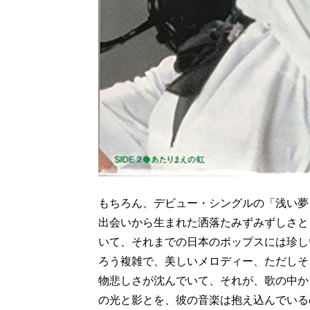
もちろん、デビュー・シングルの「浅い夢
出会いから生まれた洒落たみずみずしさと
いて、それまでの日本のポップスには珍し
ろう複雑で、美しいメロディー、ただしそ
物悲しさが沈んでいて、それが、歌の中か
の光と影とを、彼の音楽は抱え込んでいる