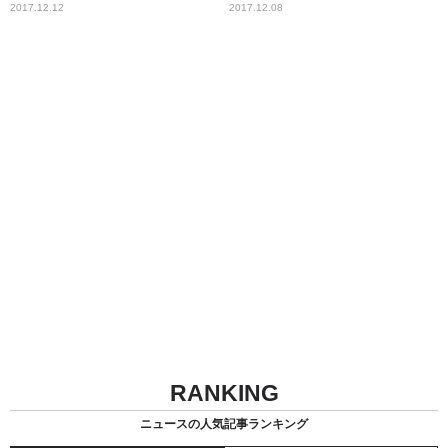
2017.12.12
2017.12.08
RANKING
ニュースの人気記事ランキング