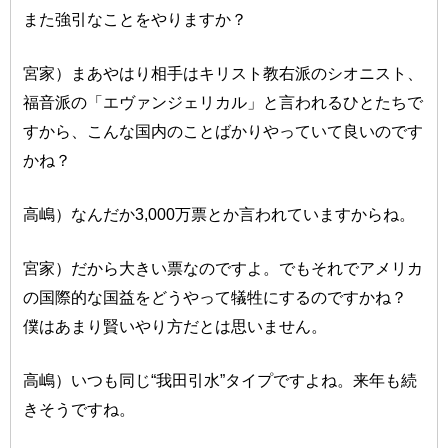
また強引なことをやりますか？
宮家）まあやはり相手はキリスト教右派のシオニスト、
福音派の「エヴァンジェリカル」と言われるひとたちで
すから、こんな国内のことばかりやっていて良いのです
かね？
高嶋）なんだか3,000万票とか言われていますからね。
宮家）だから大きい票なのですよ。でもそれでアメリカ
の国際的な国益をどうやって犠牲にするのですかね？
僕はあまり賢いやり方だとは思いません。
高嶋）いつも同じ“我田引水”タイプですよね。来年も続
きそうですね。