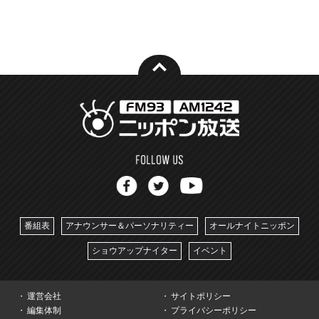
番組表
アナウンサー＆パーソナリティー
オールナイトニッポン
ショウアップナイター
イベント
運営会社
サイトポリシー
編集体制
プライバシーポリシー