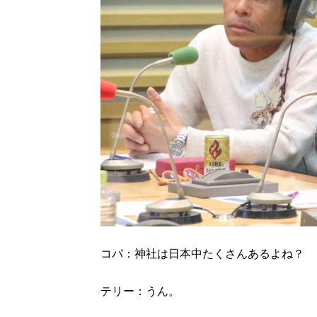
コパ：神社は日本中たくさんあるよね？
テリー：うん。