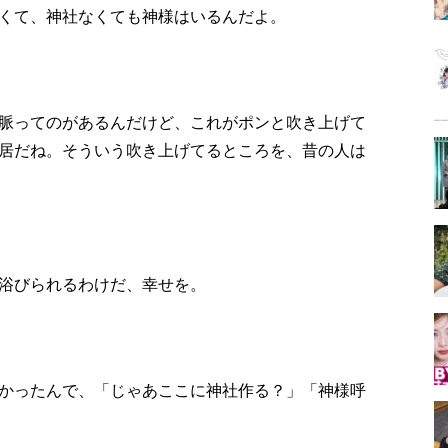
くて、神社なくても神様はいるんだよ。
脈ってのがあるんだけど、これがポンと吹き上げて
居だね。そういう吹き上げてるところを、昔の人は
浴びられるわけだ、幸せを。
かったんで、「じゃあここに神社作る？」「神様呼