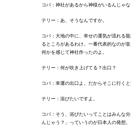
コパ：神社があるから神様がいるんじゃな
テリー：あ、そうなんですか。
コパ：大地の中に、幸せの運気が流れる龍
るところがあるわけ。一番代表的なのが皇
何かを感じて神社作ったのよ。
テリー：何が吹き上げてる？出口？
コパ：幸運の出口よ。だからそこに行くと
テリー：浴びたいですよ。
コパ：そう、浴びたいってことはみんな分
んじゃう？」っていうのが日本人の発想。