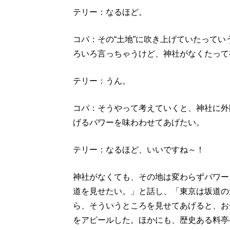
テリー：なるほど。
コパ：その“土地”に吹き上げていたって
ろいろ言っちゃうけど、神社がなくたって
テリー：うん。
コパ：そうやって考えていくと、神社に外
げるパワーを味わわせてあげたい。
テリー：なるほど、いいですね～！
神社がなくても、その地は変わらずパワー
道を見せたい。」と話し、「東京は坂道の
ら、そういうところを見せてあげると、お
をアピールした。ほかにも、歴史ある料亭