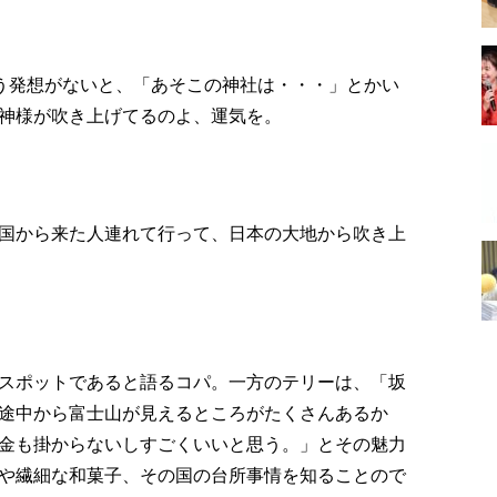
いう発想がないと、「あそこの神社は・・・」とかい
神様が吹き上げてるのよ、運気を。
国から来た人連れて行って、日本の大地から吹き上
スポットであると語るコパ。一方のテリーは、「坂
途中から富士山が見えるところがたくさんあるか
金も掛からないしすごくいいと思う。」とその魅力
や繊細な和菓子、その国の台所事情を知ることので