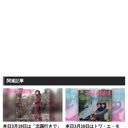
関連記事
本日3月19日は「北国行きで」
本日3月16日はトワ・エ・モ