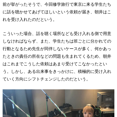
前が挙がったそうで、今回修学旅行で東京に来る学生たち
に話を聴かせてあげてほしいという依頼が届き、朝井はこ
れを受け入れたのだという。
こういった場合、話を聴く場所なども受け入れる側で用意
しなければならず、また、学生たちは班ごとに分かれての
行動となるため先生が同伴しないケースが多く、何かあっ
たときの責任の所在などの問題も生まれてくるため、朝井
はこれまでこうした依頼はあまり受けてこなかったとい
う。しかし、ある出来事をきっかけに、積極的に受け入れ
ていく方向にシフトチェンジしたのだという。