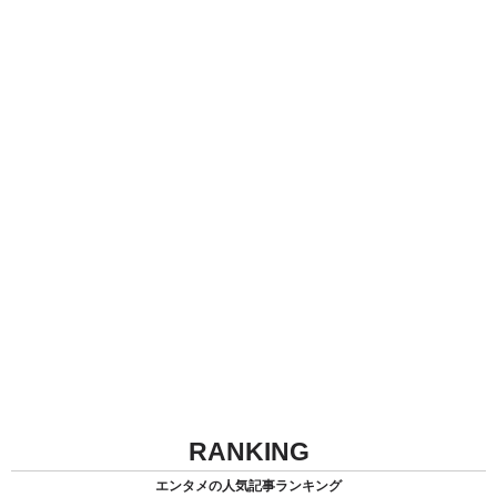
RANKING
エンタメの人気記事ランキング