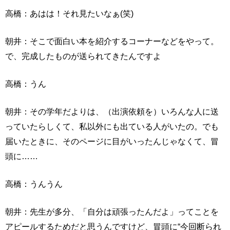
高橋：あはは！それ見たいなぁ(笑)
朝井：そこで面白い本を紹介するコーナーなどをやって。
で、完成したものが送られてきたんですよ
高橋：うん
朝井：その学年だよりは、（出演依頼を）いろんな人に送
っていたらしくて、私以外にも出ている人がいたの。でも
届いたときに、そのページに目がいったんじゃなくて、冒
頭に……
高橋：うんうん
朝井：先生が多分、「自分は頑張ったんだよ」ってことを
アピールするためだと思うんですけど、冒頭に“今回断られ