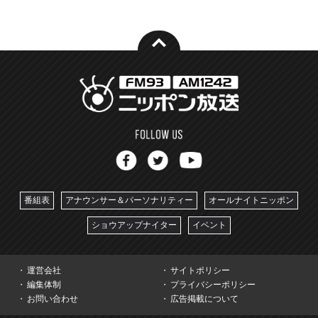
番組表
アナウンサー＆パーソナリティー
オールナイトニッポン
ショウアップナイター
イベント
運営会社
サイトポリシー
編集体制
プライバシーポリシー
お問い合わせ
広告掲載について