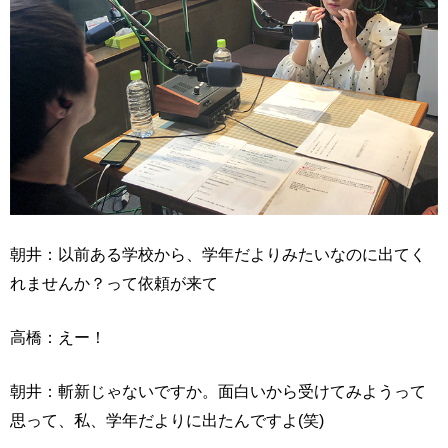
朝井：以前ある学校から、学年だよりみたいなのに出てく
れませんか？って依頼が来て
高橋：えー！
朝井：斬新じゃないですか。面白いから受けてみようって
思って、私、学年だよりに出たんですよ(笑)