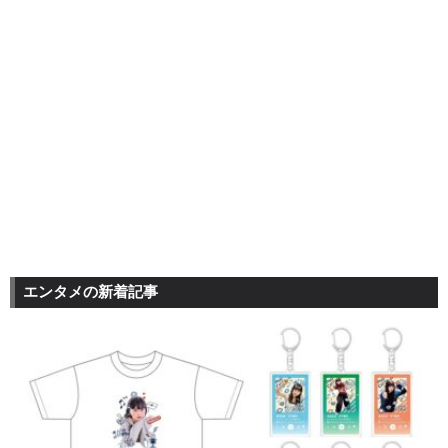
エンタメの新着記事