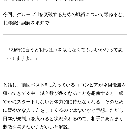
今回、グループHを突破するための戦術について尋ねると、
北澤豪は誤解を承知で
「極端に言うと初戦は点を取らなくてもいいかなって思
ってますよ。」
と話し、前回ベスト8に入っているコロンビアが今回優勝を
狙ってきてる中、試合数が多くなることを想像すると、緩
やかにスタートしないと体力的に持たなくなる。そのため
に緩やかな入り方をしてくるのではないかと予想。ただし
日本が先制点を入れると状況変わるので、相手にあんまり
刺激を与えない方がいいと解説。