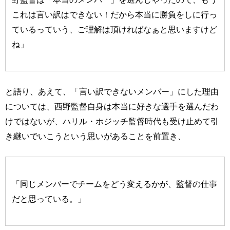
これは言い訳はできない！だから本当に勝負をしに行っ
ているっていう、ご理解は頂ければなぁと思いますけど
ね」
と語り、あえて、「言い訳できないメンバー」にした理由
については、西野監督自身は本当に好きな選手を選んだわ
けではないが、ハリル・ホジッチ監督時代も受け止めて引
き継いでいこうという思いがあることを前置き、
「同じメンバーでチームをどう変えるかが、監督の仕事
だと思っている。」