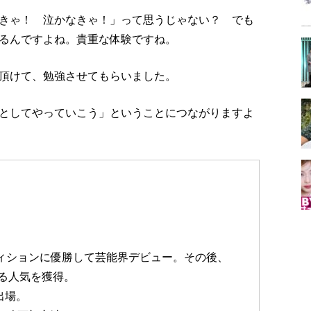
きゃ！ 泣かなきゃ！」って思うじゃない？ でも
るんですよね。貴重な体験ですね。
頂けて、勉強させてもらいました。
としてやっていこう」ということにつながりますよ
ディションに優勝して芸能界デビュー。その後、
る人気を獲得。
出場。