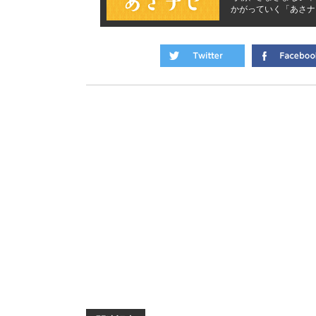
かがっていく「あさナ