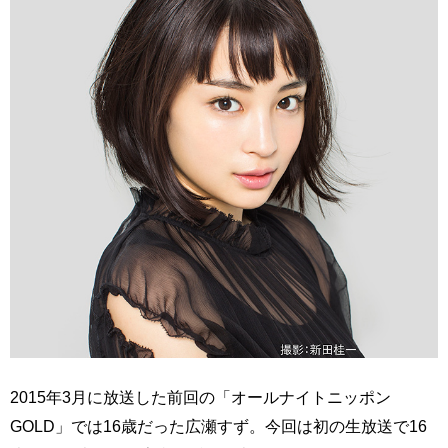
2015年3月に放送した前回の「オールナイトニッポン
GOLD」では16歳だった広瀬すず。今回は初の生放送で16