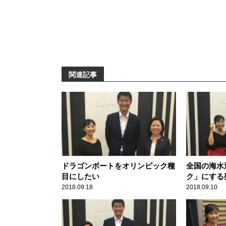
関連記事
ドラゴンボートをオリンピック種
全国の海水
目にしたい
ク」にする
2018.09.18
2018.09.10