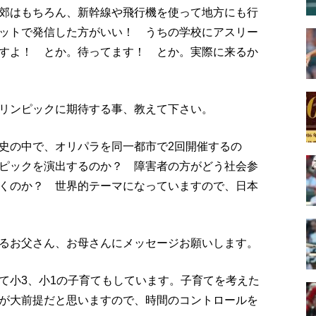
郊はもちろん、新幹線や飛行機を使って地方にも行
ットで発信した方がいい！ うちの学校にアスリー
すよ！ とか。待ってます！ とか。実際に来るか
リンピックに期待する事、教えて下さい。
史の中で、オリパラを同一都市で2回開催するの
ピックを演出するのか？ 障害者の方がどう社会参
くのか？ 世界的テーマになっていますので、日本
るお父さん、お母さんにメッセージお願いします。
て小3、小1の子育てもしています。子育てを考えた
が大前提だと思いますので、時間のコントロールを