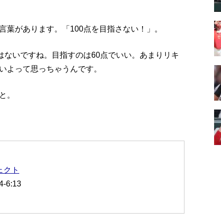
言葉があります。「100点を目指さない！」。
はないですね。目指すのは60点でいい。あまりリキ
いよって思っちゃうんです。
と。
ェクト
6:13