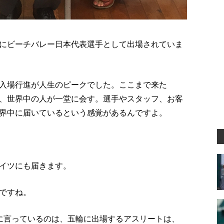
にビーチバレー日本代表選手として出場されていま
入場行進が人生のピークでした。ここまで来た
、世界中の人が一堂に会す。選手やスタッフ、お客
界中に届いているという感覚があるんですよ。
イツにも届きます。
ですね。
に言っているのは、五輪に出場するアスリートは、