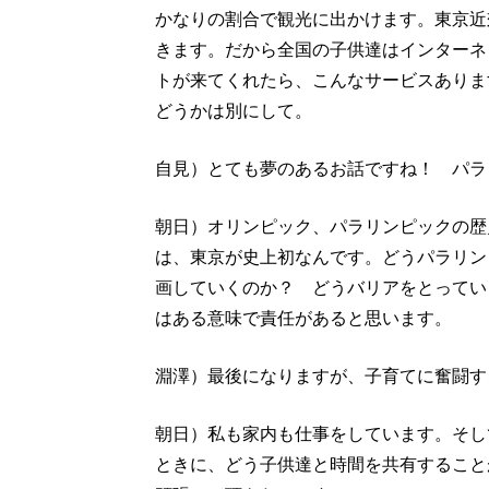
かなりの割合で観光に出かけます。東京近
きます。だから全国の子供達はインターネ
トが来てくれたら、こんなサービスありま
どうかは別にして。
自見）とても夢のあるお話ですね！ パラ
朝日）オリンピック、パラリンピックの歴
は、東京が史上初なんです。どうパラリン
画していくのか？ どうバリアをとってい
はある意味で責任があると思います。
淵澤）最後になりますが、子育てに奮闘す
朝日）私も家内も仕事をしています。そし
ときに、どう子供達と時間を共有すること