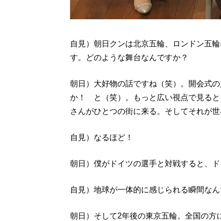
自見）朝日クンは北京五輪、ロンドン五輪
す。どのような舞台なんですか？
朝日）大好物の話ですね（笑）。開会式の
か！ と（笑）。もっと広い視点で見ると
さんがひとつの街に来る。そしてそれが世
自見）なるほど！
朝日）僕がドイツの選手と対戦すると、ド
自見）地球が一体的に感じられる瞬間なん
朝日）そして2年後の東京五輪。全国の方