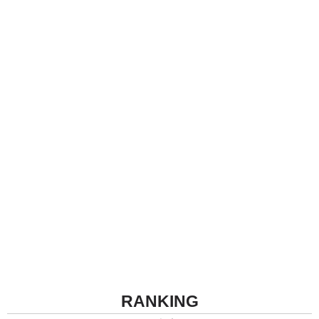
RANKING