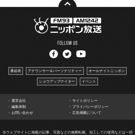
番組表
アナウンサー＆パーソナリティー
オールナイトニッポン
ショウアップナイター
イベント
運営会社
サイトポリシー
編集体制
プライバシーポリシー
お問い合わせ
広告掲載について
当ウェブサイトに掲載の記事、写真などの無断転載、加工しての使用などは一切