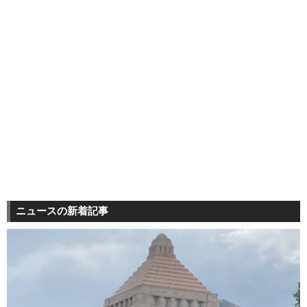
ニュースの新着記事