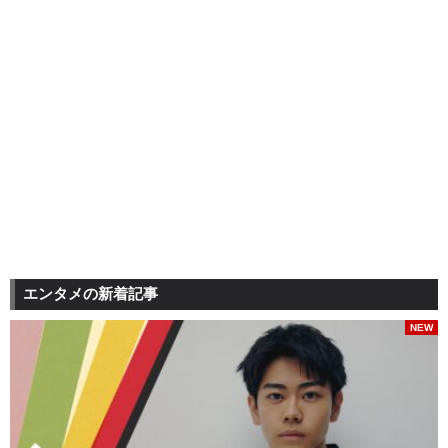
エンタメの新着記事
NEW