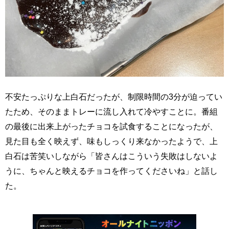
不安たっぷりな上白石だったが、制限時間の3分が迫ってい
たため、そのままトレーに流し入れて冷やすことに。番組
の最後に出来上がったチョコを試食することになったが、
見た目も全く映えず、味もしっくり来なかったようで、上
白石は苦笑いしながら「皆さんはこういう失敗はしないよ
うに、ちゃんと映えるチョコを作ってくださいね」と話し
た。