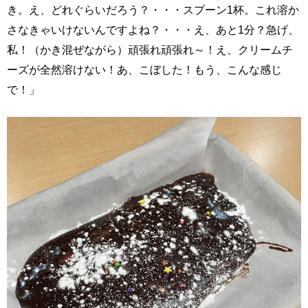
き。え、どれぐらいだろう？・・・スプーン1杯。これ溶か
さなきゃいけないんですよね？・・・え、あと1分？急げ、
私！（かき混ぜながら）頑張れ頑張れ～！え、クリームチ
ーズが全然溶けない！あ、こぼした！もう、こんな感じ
で！」