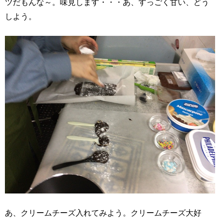
ツだもんな～。味見します・・・あ、すっごく甘い、どう
しよう。
あ、クリームチーズ入れてみよう。クリームチーズ大好