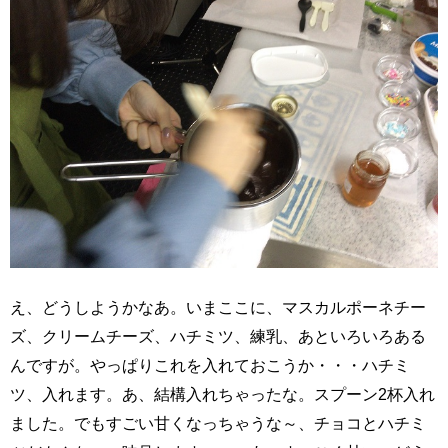
え、どうしようかなあ。いまここに、マスカルポーネチー
ズ、クリームチーズ、ハチミツ、練乳、あといろいろある
んですが。やっぱりこれを入れておこうか・・・ハチミ
ツ、入れます。あ、結構入れちゃったな。スプーン2杯入れ
ました。でもすごい甘くなっちゃうな～、チョコとハチミ