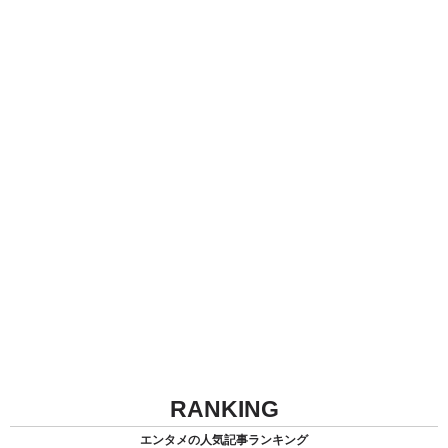
RANKING
エンタメの人気記事ランキング