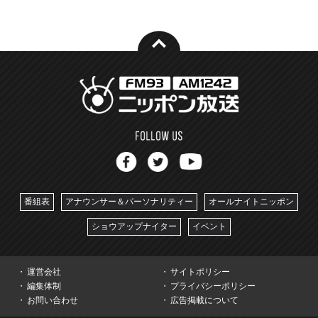
番組表
アナウンサー＆パーソナリティー
オールナイトニッポン
ショウアップナイター
イベント
運営会社
サイトポリシー
編集体制
プライバシーポリシー
お問い合わせ
広告掲載について