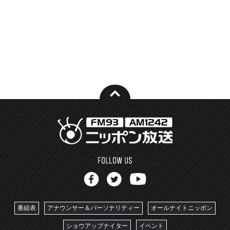
番組表
アナウンサー＆パーソナリティー
オールナイトニッポン
ショウアップナイター
イベント