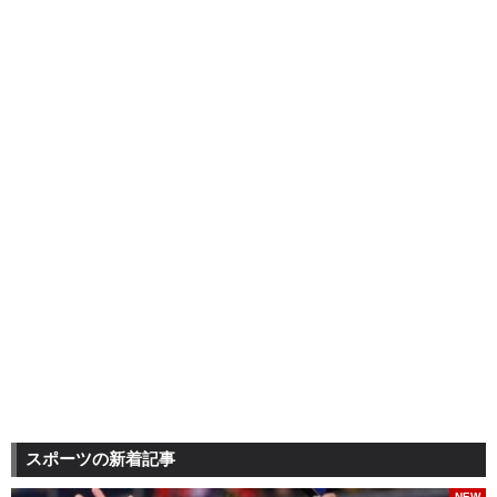
スポーツの新着記事
NEW