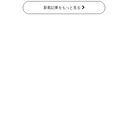
新着記事をもっと見る