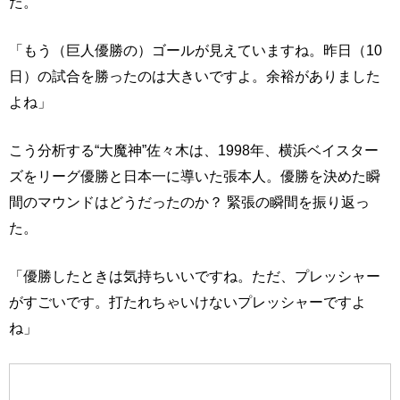
た。
「もう（巨人優勝の）ゴールが見えていますね。昨日（10
日）の試合を勝ったのは大きいですよ。余裕がありました
よね」
こう分析する“大魔神”佐々木は、1998年、横浜ベイスター
ズをリーグ優勝と日本一に導いた張本人。優勝を決めた瞬
間のマウンドはどうだったのか？ 緊張の瞬間を振り返っ
た。
「優勝したときは気持ちいいですね。ただ、プレッシャー
がすごいです。打たれちゃいけないプレッシャーですよ
ね」