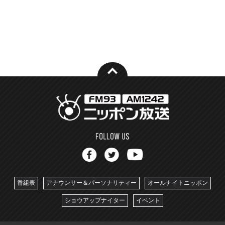
番組表
アナウンサー＆パーソナリティー
オールナイトニッポン
ショウアップナイター
イベント