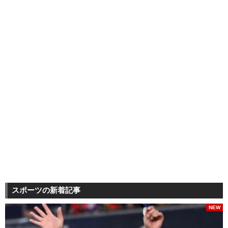
スポーツの新着記事
NEW