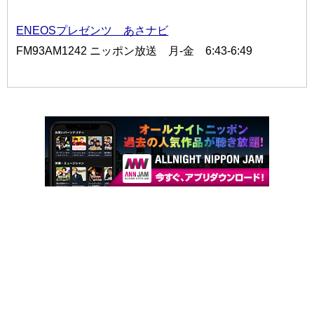
ENEOSプレゼンツ あさナビ
FM93AM1242 ニッポン放送 月-金 6:43-6:49