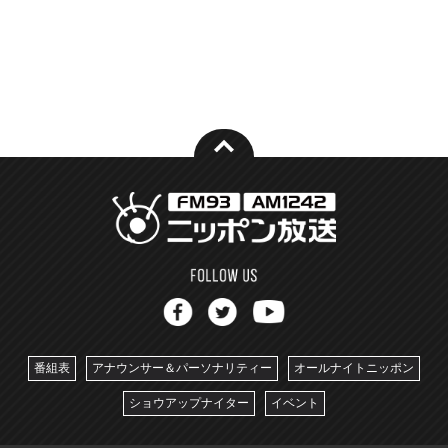
番組表
アナウンサー＆パーソナリティー
オールナイトニッポン
ショウアップナイター
イベント