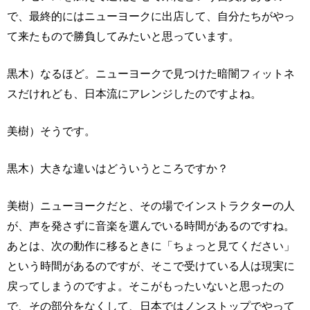
で、最終的にはニューヨークに出店して、自分たちがやっ
て来たもので勝負してみたいと思っています。
黒木）なるほど。ニューヨークで見つけた暗闇フィットネ
スだけれども、日本流にアレンジしたのですよね。
美樹）そうです。
黒木）大きな違いはどういうところですか？
美樹）ニューヨークだと、その場でインストラクターの人
が、声を発さずに音楽を選んでいる時間があるのですね。
あとは、次の動作に移るときに「ちょっと見てください」
という時間があるのですが、そこで受けている人は現実に
戻ってしまうのですよ。そこがもったいないと思ったの
で、その部分をなくして、日本ではノンストップでやって