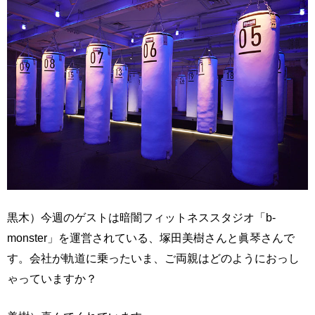
黒木）今週のゲストは暗闇フィットネススタジオ「b-
monster」を運営されている、塚田美樹さんと眞琴さんで
す。会社が軌道に乗ったいま、ご両親はどのようにおっし
ゃっていますか？