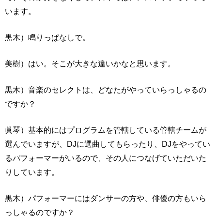
います。
黒木）鳴りっぱなしで。
美樹）はい。そこが大きな違いかなと思います。
黒木）音楽のセレクトは、どなたがやっていらっしゃるの
ですか？
眞琴）基本的にはプログラムを管轄している管轄チームが
選んでいますが、DJに選曲してもらったり、DJをやってい
るパフォーマーがいるので、その人につなげていただいた
りしています。
黒木）パフォーマーにはダンサーの方や、俳優の方もいら
っしゃるのですか？