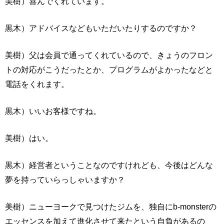
美樹）喜んでくれています。
黒木）アドバイスなどもいただいたりするのですか？
美樹）父は会員で通ってくれているので、きょうのフロン
トの対応がこうだったとか、プログラムがよかったなどと
電話をくれます。
黒木）いいお客様ですね。
美樹）はい。
黒木）経営者ということなのですけれども、今後はどんな
夢を持っていらっしゃいますか？
美樹）ニューヨークで見つけたジムを、独自にb-monsterの
エッセンスを加えて進化させて来たという自負があるの