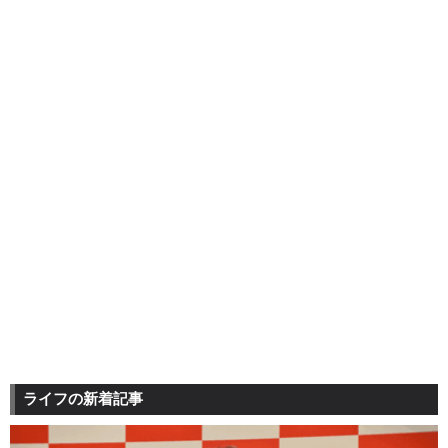
ライフの新着記事