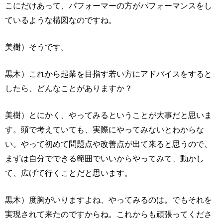
こにだけあって、パフォーマーの方がパフォーマンスをし
ているような構図なのですね。
美樹）そうです。
黒木）これから起業を目指す若い方にアドバイスをすると
したら、どんなことがありますか？
美樹）とにかく、やってみるということが大事だと思いま
す。頭で考えていても、実際にやってみないとわからな
い。やって初めて問題点や改善点が出て来ると思うので、
まずは自分でできる範囲でいいからやってみて、動かし
て、広げて行くことだと思います。
黒木）度胸がいりますよね、やってみるのは。でもそれを
実現されて来たのですからね。これからも頑張ってくださ