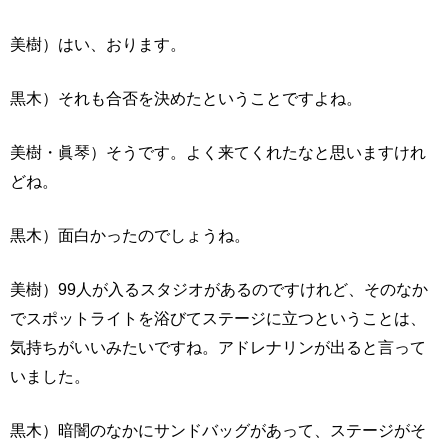
美樹）はい、おります。
黒木）それも合否を決めたということですよね。
美樹・眞琴）そうです。よく来てくれたなと思いますけれ
どね。
黒木）面白かったのでしょうね。
美樹）99人が入るスタジオがあるのですけれど、そのなか
でスポットライトを浴びてステージに立つということは、
気持ちがいいみたいですね。アドレナリンが出ると言って
いました。
黒木）暗闇のなかにサンドバッグがあって、ステージがそ