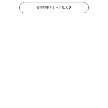
新着記事をもっと見る