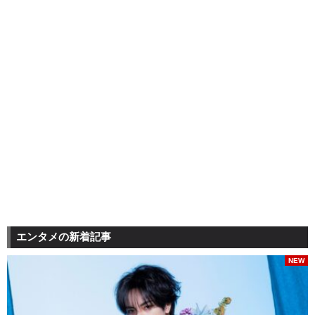
エンタメの新着記事
NEW