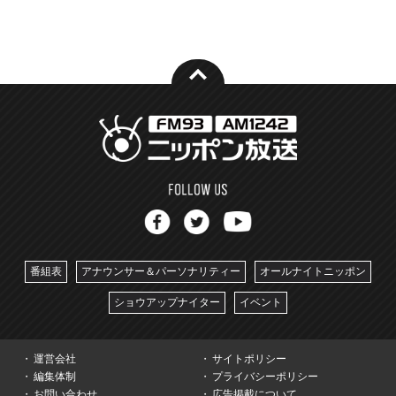
番組表
アナウンサー＆パーソナリティー
オールナイトニッポン
ショウアップナイター
イベント
運営会社
サイトポリシー
編集体制
プライバシーポリシー
お問い合わせ
広告掲載について