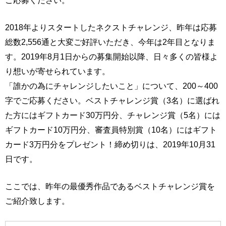
2018年よりスタートしたネクストチャレンジ、昨年は応募
総数2,556通と大変ご好評いただき、今年は2年目となりま
す。2019年8月1日からの募集開始以降、日々多くの皆様よ
り想いが寄せられています。
「誰かの為にチャレンジしたいこと」について、200～400
字でご応募ください。ベストチャレンジ賞（3名）に選ばれ
た方にはギフトカード30万円分、チャレンジ賞（5名）には
ギフトカード10万円分、審査員特別賞（10名）にはギフト
カード3万円分をプレゼント！締め切りは、2019年10月31
日です。
ここでは、昨年の最優秀作品であるベストチャレンジ賞を
ご紹介致します。