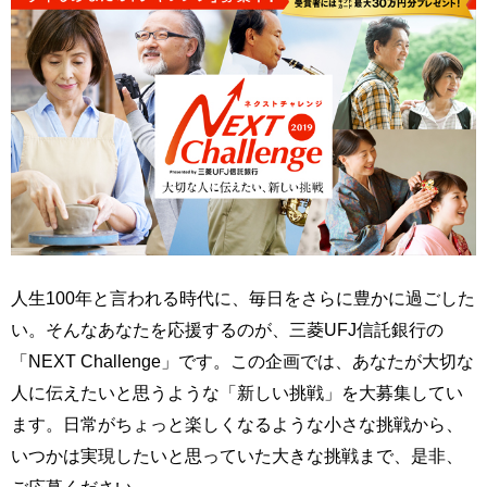
人生100年と言われる時代に、毎日をさらに豊かに過ごした
い。そんなあなたを応援するのが、三菱UFJ信託銀行の
「NEXT Challenge」です。この企画では、あなたが大切な
人に伝えたいと思うような「新しい挑戦」を大募集してい
ます。日常がちょっと楽しくなるような小さな挑戦から、
いつかは実現したいと思っていた大きな挑戦まで、是非、
ご応募ください。