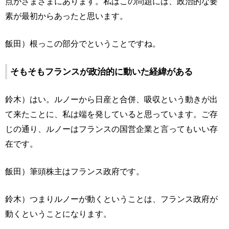
点がさまざまにあります。私はこの問題には、政治的な要
素が最初からあったと思います。
飯田）根っこの部分でということですね。
そもそもフランスが政治的に動いた経緯がある
鈴木）はい。ルノーから日産と合併、吸収という動きが出
て来たことに、私は端を発していると思っています。ご存
じの通り、ルノーはフランスの国営企業と言ってもいい存
在です。
飯田）筆頭株主はフランス政府です。
鈴木）つまりルノーが動くということは、フランス政府が
動くということになります。