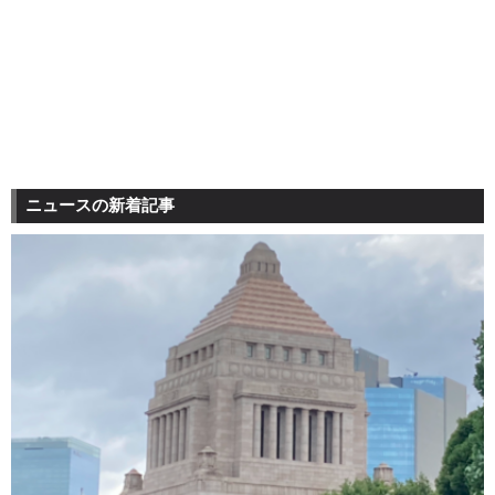
ニュースの新着記事