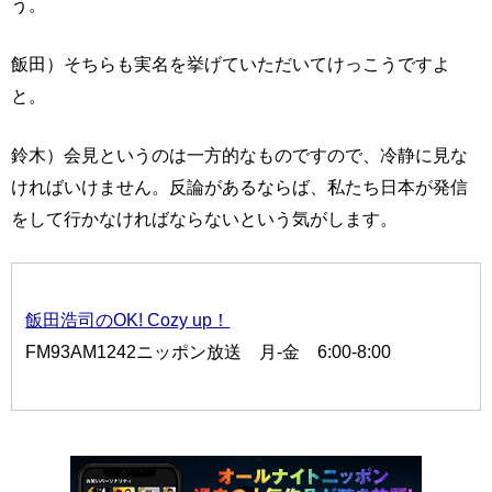
う。
飯田）そちらも実名を挙げていただいてけっこうですよ
と。
鈴木）会見というのは一方的なものですので、冷静に見な
ければいけません。反論があるならば、私たち日本が発信
をして行かなければならないという気がします。
飯田浩司のOK! Cozy up！
FM93AM1242ニッポン放送 月-金 6:00-8:00