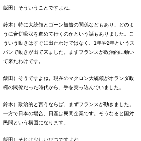
飯田）そういうことですよね。
鈴木）特に大統領とゴーン被告の関係などもあり、どのよ
うに合併吸収を進めて行くのかという話もありました。こ
ういう動きはすぐに出たわけではなく、1年や2年というス
パンで動きが出て来ました。まずフランスが政治的に動い
て来たわけです。
飯田）そうですよね。現在のマクロン大統領がオランダ政
権の閣僚だった時代から、手を突っ込んでいました。
鈴木）政治的と言うならば、まずフランスが動きました。
一方で日本の場合、日産は民間企業です。そうなると国対
民間という構図になります。
飯田）それは少しいびつですよね。