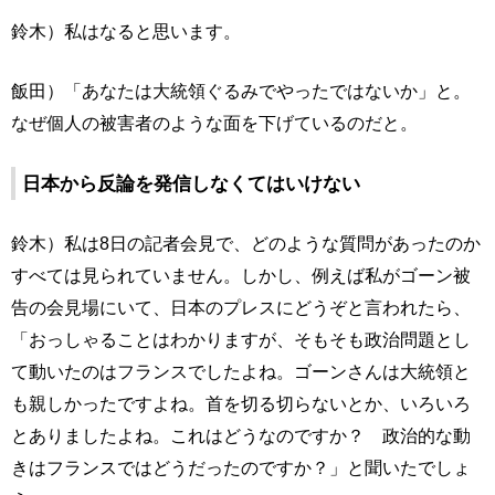
鈴木）私はなると思います。
飯田）「あなたは大統領ぐるみでやったではないか」と。
なぜ個人の被害者のような面を下げているのだと。
日本から反論を発信しなくてはいけない
鈴木）私は8日の記者会見で、どのような質問があったのか
すべては見られていません。しかし、例えば私がゴーン被
告の会見場にいて、日本のプレスにどうぞと言われたら、
「おっしゃることはわかりますが、そもそも政治問題とし
て動いたのはフランスでしたよね。ゴーンさんは大統領と
も親しかったですよね。首を切る切らないとか、いろいろ
とありましたよね。これはどうなのですか？ 政治的な動
きはフランスではどうだったのですか？」と聞いたでしょ