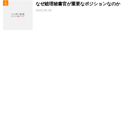
なぜ総理秘書官が重要なポジションなのか
2023.06.28