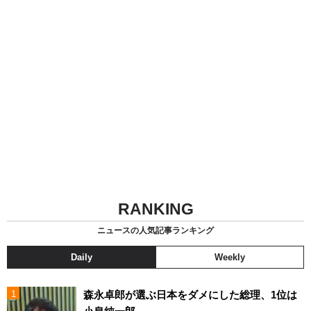
RANKING
ニュースの人気記事ランキング
Daily
Weekly
森永卓郎が選ぶ日本をダメにした総理、1位は