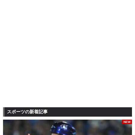
スポーツの新着記事
NEW