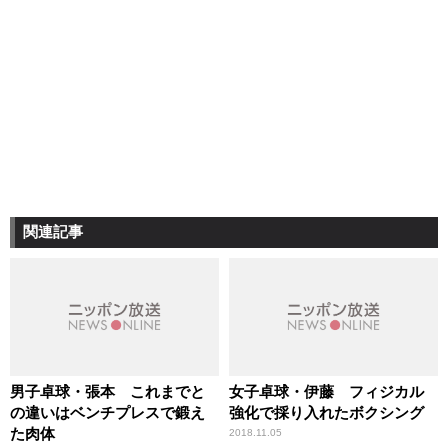
関連記事
男子卓球・張本 これまでと
女子卓球・伊藤 フィジカル
の違いはベンチプレスで鍛え
強化で採り入れたボクシング
た肉体
2018.11.05