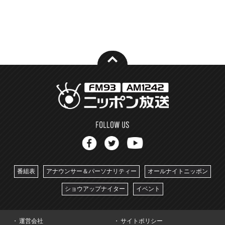
番組表
アナウンサー＆パーソナリティー
オールナイトニッポン
ショウアップナイター
イベント
運営会社
サイトポリシー