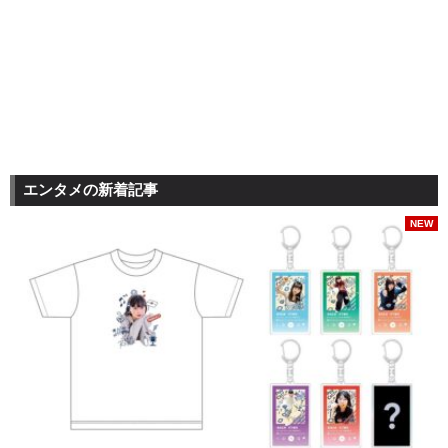
エンタメの新着記事
NEW