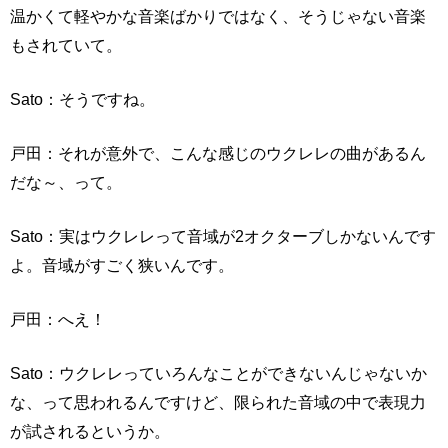
温かくて軽やかな音楽ばかりではなく、そうじゃない音楽
もされていて。
Sato：そうですね。
戸田：それが意外で、こんな感じのウクレレの曲があるん
だな～、って。
Sato：実はウクレレって音域が2オクターブしかないんです
よ。音域がすごく狭いんです。
戸田：へえ！
Sato：ウクレレっていろんなことができないんじゃないか
な、って思われるんですけど、限られた音域の中で表現力
が試されるというか。