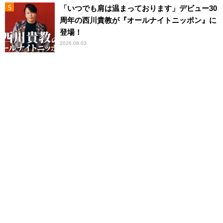
「いつでも肩は温まっております」デビュー30
周年の西川貴教が『オールナイトニッポン』に
登場！
2026.08.03