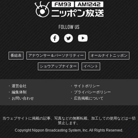
番組表
アナウンサー＆パーソナリティー
オールナイトニッポン
ショウアップナイター
イベント
運営会社
サイトポリシー
編集体制
プライバシーポリシー
お問い合わせ
広告掲載について
当ウェブサイトに掲載の記事、写真などの無断転載、加工しての使用などは一切
禁止します。
Copyright Nippon Broadcasting System, Inc. All Rights Reserved.