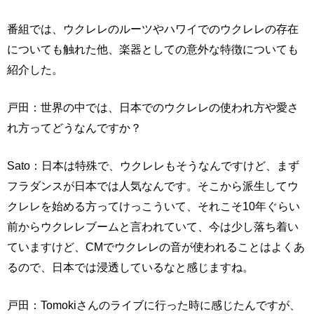
番組では、ウクレレのルーツやハワイでのウクレレの存在
についても触れた他、楽器としての意外な特徴についても
紹介した。
戸田：世界の中では、日本でのウクレレの使われ方や愛さ
れ方ってどうなんですか？
Sato：日本は特殊で、ウクレレもそうなんですけど、まず
フラダンスが日本では人気なんです。そこから派生してウ
クレレを始める方ってけっこういて、それこそ10年ぐらい
前からウクレレブームと言われていて、今は少し落ち着い
ていますけど、CMでウクレレの音が使われることはよくあ
るので、日本では浸透しているなと感じますね。
戸田：Tomokiさんのライブに行った時に感じたんですが、