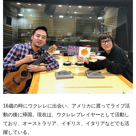
16歳の時にウクレレに出会い、アメリカに渡ってライブ活
動の後に帰国。現在は、ウクレレプレイヤーとして活動し
ており、オーストラリア、イギリス、イタリアなどでも活
躍している。