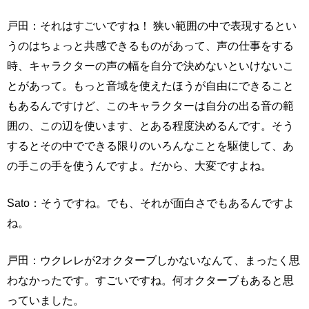
戸田：それはすごいですね！ 狭い範囲の中で表現するとい
うのはちょっと共感できるものがあって、声の仕事をする
時、キャラクターの声の幅を自分で決めないといけないこ
とがあって。もっと音域を使えたほうが自由にできること
もあるんですけど、このキャラクターは自分の出る音の範
囲の、この辺を使います、とある程度決めるんです。そう
するとその中でできる限りのいろんなことを駆使して、あ
の手この手を使うんですよ。だから、大変ですよね。
Sato：そうですね。でも、それが面白さでもあるんですよ
ね。
戸田：ウクレレが2オクターブしかないなんて、まったく思
わなかったです。すごいですね。何オクターブもあると思
っていました。