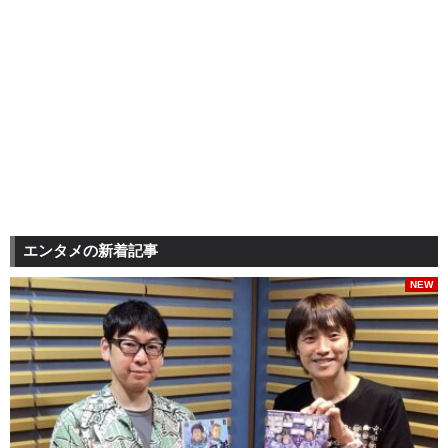
エンタメの新着記事
NEW