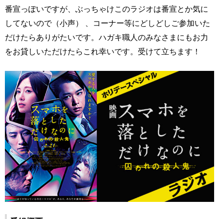
番宣っぽいですが、ぶっちゃけこのラジオは番宣とか気に
してないので（小声） 、コーナー等にどしどしご参加いた
だけたらありがたいです。ハガキ職人のみなさまにもお力
をお貸しいただけたらこれ幸いです。受けて立ちます！