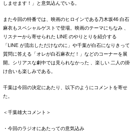
しませます！」と意気込んでいる。
また今回の特番では、映画のヒロインである乃木坂46 白石
麻衣もスペシャルゲストで登場。映画のテーマにちなみ 、
リスナーから寄せられた LINE のやりとりを紹介する
「LINE が流出しただけなのに」や千葉が白石になりきって
質問に答える「オレが白石麻衣だ！」などのコーナーを展
開。シリアスな劇中では見られなかった 、楽しい 二人の掛
け合いも楽しみである。
千葉は今回の決定にあたり、以下のようにコメントを寄せ
た。
＜千葉雄大コメント＞
・今回のラジオにあたっての意気込み