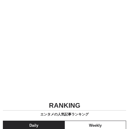
RANKING
エンタメの人気記事ランキング
Daily
Weekly