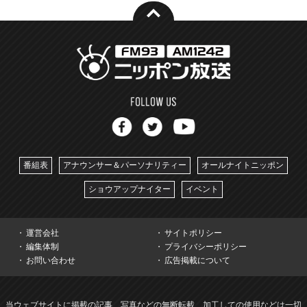
番組表
アナウンサー＆パーソナリティー
オールナイトニッポン
ショウアップナイター
イベント
運営会社
サイトポリシー
編集体制
プライバシーポリシー
お問い合わせ
広告掲載について
当ウェブサイトに掲載の記事、写真などの無断転載、加工しての使用などは一切