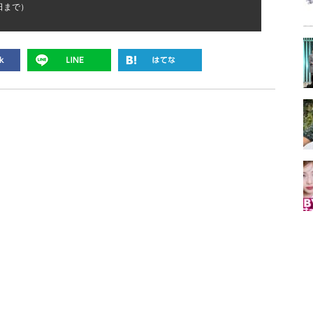
2日まで）