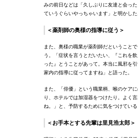
みの前日などは「久しぶりに友達と会った
ていうぐらいやっちゃいます」と明かした
＜薬剤師の奥様の指導に従う＞
また、奥様の職業が薬剤師だということで
う。「症状を言うとだいたい、『これを飲
った』とうことがあって。本当に風邪を引
家内の指導に従ってますね」と語った。
また、「俳優」という職業柄、喉のケアに
り、ホテルでは加湿器をつけたり。よく言
ね。」と、予防するために気をつけている
＜お手本とする先輩は里見浩太郎＞