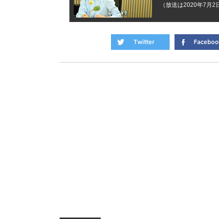
（放送は2020年7月