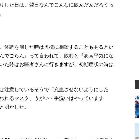
りした日は、翌日なんでこんなに飲んだんだろうっ
。
、体調を崩した時は奥様に相談することもあるとい
んでごらん』って言われて、飲むと『あぁ平気にな
いた時はお医者さんに行きますが、初期症状の時は
は注意しているそうで「充血させないようにした
われるマスク、うがい・手洗いはやっています
と明かした。