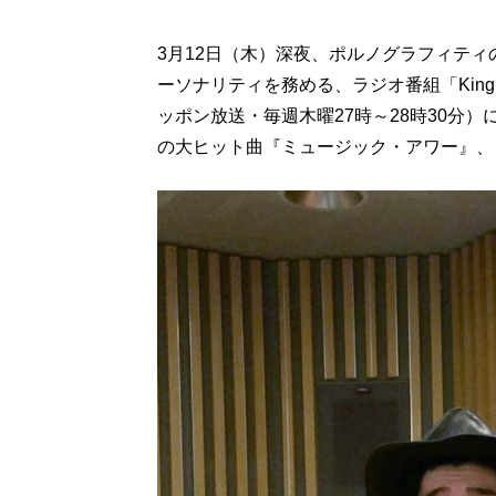
3月12日（木）深夜、ポルノグラフィティの
ーソナリティを務める、ラジオ番組「King 
ッポン放送・毎週木曜27時～28時30分
の大ヒット曲『ミュージック・アワー』、