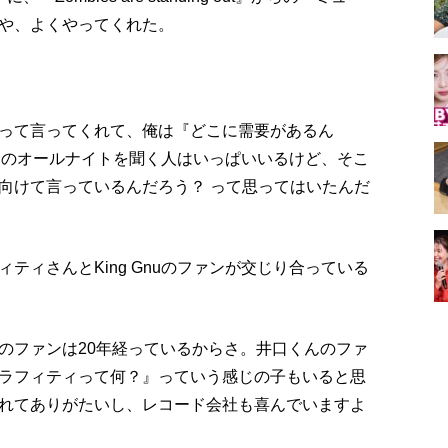
や、よくやってくれた。
って言ってくれて、俺は『どこに需要があるん
理くんのオールナイトを聞く人はいっぱいいるけど、そこ
向けて言っているんだろう？ って思ってはいたんだ
ティさんとKing Gnuのファンが交じり合っている
のファンは20年経っているからさ。井口くんのファ
ラフィティって何？』っていう感じの子もいると思
れてありがたいし、レコード会社も喜んでいますよ