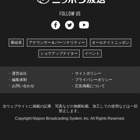
番組表
アナウンサー＆パーソナリティー
オールナイトニッポン
ショウアップナイター
イベント
運営会社
サイトポリシー
編集体制
プライバシーポリシー
お問い合わせ
広告掲載について
当ウェブサイトに掲載の記事、写真などの無断転載、加工しての使用などは一切
禁止します。
Copyright Nippon Broadcasting System, Inc. All Rights Reserved.