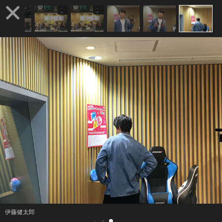
伊藤健太郎