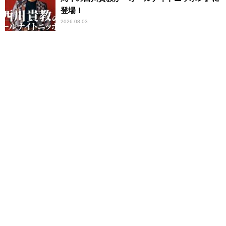
登場！
2026.08.03