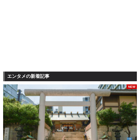
エンタメの新着記事
NEW