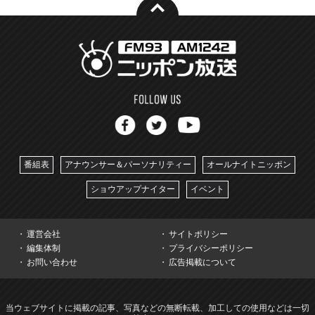
番組表
アナウンサー＆パーソナリティー
オールナイトニッポン
ショウアップナイター
イベント
運営会社
サイトポリシー
編集体制
プライバシーポリシー
お問い合わせ
広告掲載について
当ウェブサイトに掲載の記事、写真などの無断転載、加工しての使用などは一切