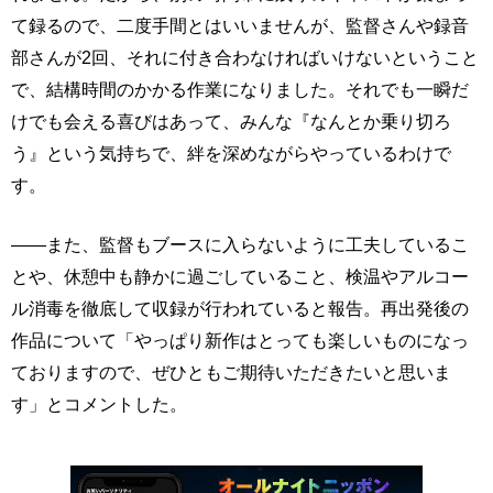
て録るので、二度手間とはいいませんが、監督さんや録音
部さんが2回、それに付き合わなければいけないということ
で、結構時間のかかる作業になりました。それでも一瞬だ
けでも会える喜びはあって、みんな『なんとか乗り切ろ
う』という気持ちで、絆を深めながらやっているわけで
す。
――また、監督もブースに入らないように工夫しているこ
とや、休憩中も静かに過ごしていること、検温やアルコー
ル消毒を徹底して収録が行われていると報告。再出発後の
作品について「やっぱり新作はとっても楽しいものになっ
ておりますので、ぜひともご期待いただきたいと思いま
す」とコメントした。