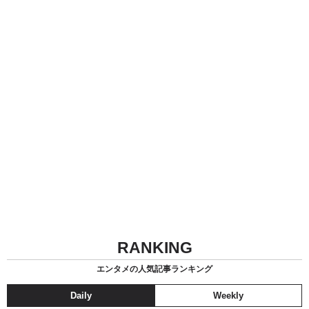
RANKING
エンタメの人気記事ランキング
Daily
Weekly