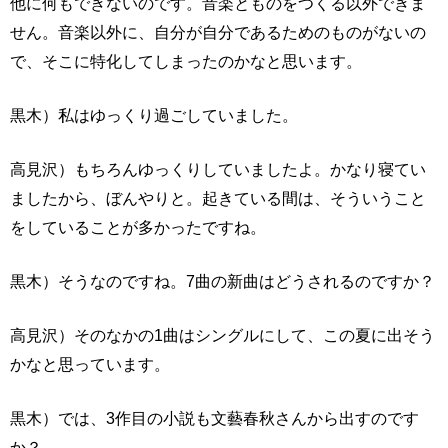
他に何もできないのです。音楽とものをつくる以外できま
せん。音楽以外に、自分が自分であるためのものがないの
で、そこに特化してしまったのかなと思います。
黒木）私はゆっくり過ごしていました。
高見沢）もちろんゆっくりしていましたよ。かなり寝てい
ましたから、ぼんやりと。起きている間は、そういうこと
をしていることが多かったですね。
黒木）そうなのですね。7曲の新曲はどうされるのですか？
高見沢）そのなかの1曲はシングルにして、この夏に出そう
かなと思っています。
黒木）では、3作目の小説も文藝春秋さんから出すのです
か？