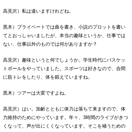
高見沢）私は違いますけれどね。
黒木）プライベートでは曲を書き、小説のプロットを書い
てとおっしゃいましたが、本当の趣味というか、仕事では
ない、仕事以外のものでは何がありますか？
高見沢）趣味というと何でしょうか。学生時代にバスケッ
トボールをやっていました。スポーツは好きなので、合間
に筋トレをしたり、体を鍛えていますね。
黒木）ツアーは大変ですよね。
高見沢）はい。加齢とともに体力は落ちて来ますので、体
力維持のためにやっています。年々、3時間のライブがきつ
くなって、声が出にくくなっています。そこを補うための