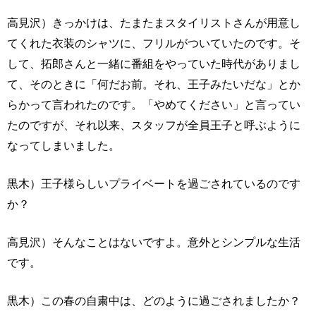
高見沢）きっかけは、たまたまスタイリストさんが用意し
てくれた衣装のシャツに、フリルがついていたのです。そ
して、拓郎さんと一緒に番組をやっていた時代がありまし
て、そのときに「何だお前。それ、王子みたいだな」とか
らかって言われたのです。「やめてください」と言ってい
たのですが、それ以来、スタッフが全員王子と呼ぶように
なってしまいました。
黒木）王子様らしいプライベートを過ごされているのです
か？
高見沢）そんなことはないですよ。意外とシンプルな生活
です。
黒木）この春の自粛中は、どのように過ごされましたか？