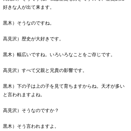
好きな人が出て来ます。
黒木）そうなのですね。
高見沢）歴史が大好きです。
黒木）幅広いですね。いろいろなことをご存じです。
高見沢）すべて父親と兄貴の影響です。
黒木）下の子は上の子を見て育ちますからね。天才が多い
と言われますよね。
高見沢）そうなのですか？
黒木）そう言われますよ。