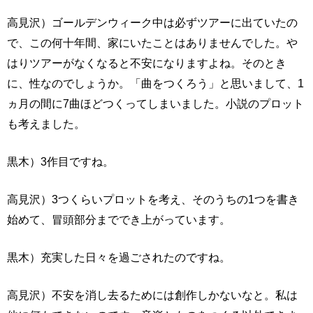
高見沢）ゴールデンウィーク中は必ずツアーに出ていたの
で、この何十年間、家にいたことはありませんでした。や
はりツアーがなくなると不安になりますよね。そのとき
に、性なのでしょうか。「曲をつくろう」と思いまして、1
ヵ月の間に7曲ほどつくってしまいました。小説のプロット
も考えました。
黒木）3作目ですね。
高見沢）3つくらいプロットを考え、そのうちの1つを書き
始めて、冒頭部分まででき上がっています。
黒木）充実した日々を過ごされたのですね。
高見沢）不安を消し去るためには創作しかないなと。私は