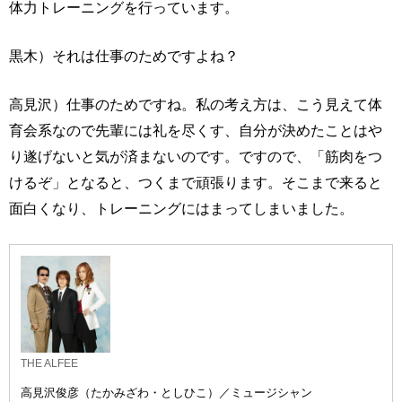
体力トレーニングを行っています。
黒木）それは仕事のためですよね？
高見沢）仕事のためですね。私の考え方は、こう見えて体
育会系なので先輩には礼を尽くす、自分が決めたことはや
り遂げないと気が済まないのです。ですので、「筋肉をつ
けるぞ」となると、つくまで頑張ります。そこまで来ると
面白くなり、トレーニングにはまってしまいました。
THE ALFEE
高見沢俊彦（たかみざわ・としひこ）／ミュージシャン