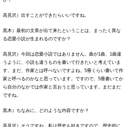
高見沢）出すことができたらいいですね。
黒木）最初の文章が出て来たということは、まったく異な
る恋愛小説が生まれるのですか？
高見沢）今回は恋愛小説ではありません。曲が1曲、1曲違
うように、小説も違うものを書いて行きたいと考えていま
す。まだ、作家とは呼べないですよね。5冊くらい書いて作
家と呼べるのかなと思っています。ですので、5冊書いてか
ら自分のなかでは作家と言おうと思っています。まだまだ
ですね。
黒木）ちなみに、どのような内容ですか？
高見沢）そうですね。私は歴史も好きですので、歴史的に