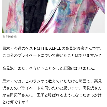
高見沢俊彦
黒木）今週のゲストはTHE ALFEEの高見沢俊彦さんです。
ご自分のプライベートについて書いたことはありますか？
高見沢）まだ、そういうことをした経験はありません。
黒木）では、このラジオで教えていただける範囲で、高見
沢さんのプライベートを伺いたいと思います。高見沢さん
が吉田拓郎さんに、王子と呼ばれるようになったきっかけ
とは何ですか？