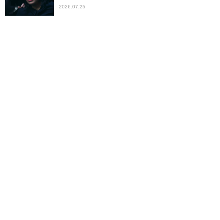
2026.07.25