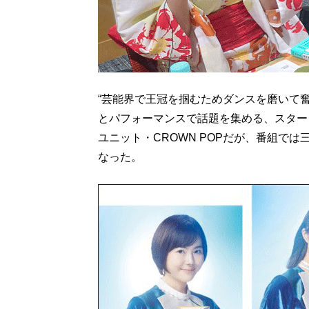
“芸能界で王冠を掴むためダンスを磨いて
とパフォーマンスで話題を集める、スター
ユニット・CROWN POPだが、番組で
なった。