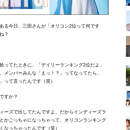
ある今日、三田さんが「オリコン2位って何です
ね？
拾ってたときに、「デイリーランキング2位だよ」
、メンバーみんな「えっ！？」ってなってたら、
」って言ったんです（笑）
ですか？
ィーズで出してたんですよ。だからインディーズラ
とかごっちゃになっちゃって、オリコンランキング
くなっちゃったんです（笑）