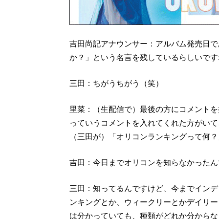
吉田尚記アナウンサー：アルバム発売日で
か？」という名言を残しているらしいです
三田：ちがうちがう（笑）
里菜：（生配信で）最後の方にコメントを
っていうコメントを入れてくれた方がいて
（三田が）「オリコンランキングって何？
吉田：今日までオリコンを知らなかったん
三田：知ってるんですけど、今までインデ
ンキングとか、ウィークリーとかデイリー
は分かっていても、種類がどれか分からな