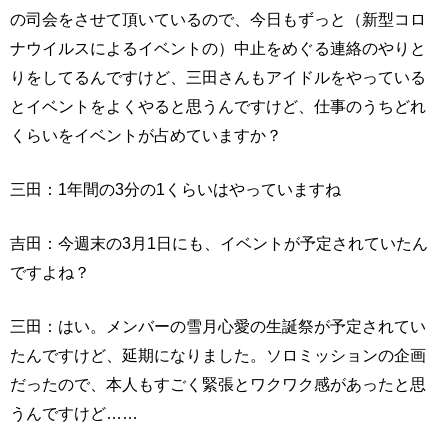
の司会をさせて頂いているので、今日もずっと（新型コロ
ナウイルスによるイベントの）中止をめぐる連絡のやりと
りをしてるんですけど、三田さんもアイドルをやっている
とイベントをよくやると思うんですけど、仕事のうちどれ
くらいをイベントが占めていますか？
三田：1年間の3分の1くらいはやっていますね
吉田：今週末の3月1日にも、イベントが予定されていたん
ですよね？
三田：はい。メンバーの雪月心愛の生誕祭が予定されてい
たんですけど、延期になりました。ソロミッションの企画
だったので、本人もすごく緊張とワクワク感があったと思
うんですけど……