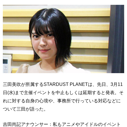
三田美吹が所属するSTARDUST PLANETは、先日、3月11
日(水)まで主催イベントを中止もしくは延期すると発表。そ
れに対する自身の心境や、事務所で行っている対応などに
ついて三田が語った。
吉田尚記アナウンサー：私もアニメやアイドルのイベント