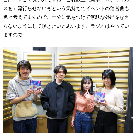
スを）流行らせないぞという気持ちでイベントの運営側も
色々考えてますので。十分に気をつけて無駄な外出をなさ
らないようにして頂きたいと思います。ラジオはやってい
ますので！