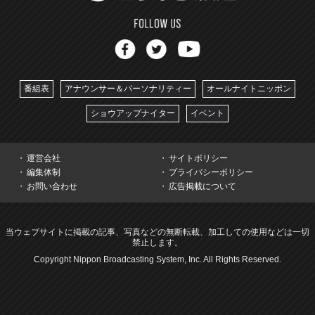
番組表
アナウンサー＆パーソナリティー
オールナイトニッポン
ショウアップナイター
イベント
運営会社
サイトポリシー
編集体制
プライバシーポリシー
お問い合わせ
広告掲載について
当ウェブサイトに掲載の記事、写真などの無断転載、加工しての使用などは一切
禁止します。
Copyright Nippon Broadcasting System, Inc. All Rights Reserved.