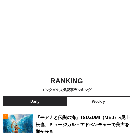
RANKING
エンタメの人気記事ランキング
Daily
Weekly
『モアナと伝説の海』TSUZUMI（ME:I）×尾上
松也、ミュージカル・アドベンチャーで美声を
響かせる