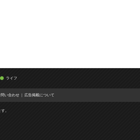
ライフ
お問い合わせ
広告掲載について
ます。