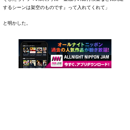
するシーンは架空のものです』って入れてくれて」
と明かした。