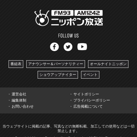
番組表
アナウンサー＆パーソナリティー
オールナイトニッポン
ショウアップナイター
イベント
運営会社
サイトポリシー
編集体制
プライバシーポリシー
お問い合わせ
広告掲載について
当ウェブサイトに掲載の記事、写真などの無断転載、加工しての使用などは一切
禁止します。