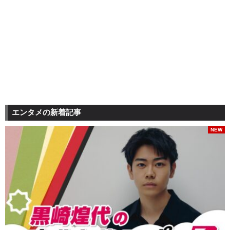
エンタメの新着記事
NEW