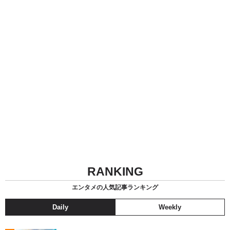
RANKING
エンタメの人気記事ランキング
Daily
Weekly