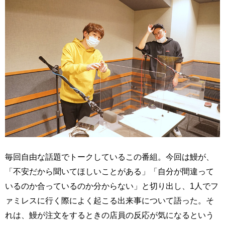
毎回自由な話題でトークしているこの番組。今回は鰻が、
「不安だから聞いてほしいことがある」「自分が間違って
いるのか合っているのか分からない」と切り出し、1人でフ
ァミレスに行く際によく起こる出来事について語った。そ
れは、鰻が注文をするときの店員の反応が気になるという