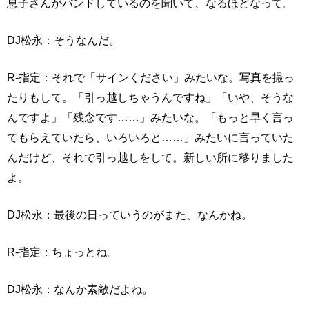
息子さんがバンドしているのを聞いて、なるほどなって。
DJ松永：そうなんだ。
R-指定：それで「サインください」みたいな。写真を撮っ
たりもして。「引っ越しちゃうんですね」「いや、そうな
んですよ」「残念です……」みたいな。「もっと早く言っ
てもらえていたら、いろいろと……」みたいに言っていた
んだけど、それで引っ越しをして。新しい所に移りました
よ。
DJ松永：最後の日っていうのがまた、なんかね。
R-指定：ちょっとね。
DJ松永：なんか素敵だよね。