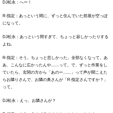
DJ松永：へー！
R-指定：あっという間に、ずっと住んでいた部屋が空っぽ
になって。
DJ松永：あっという間すぎて、ちょっと寂しかったりする
よね。
R-指定：そう。ちょっと悲しかった。全部なくなって。あ
あ、こんなに広かったんや……って。で、ずっと作業をし
ていたら、玄関の方から「あのー……」って声が聞こえた
らお隣りさんで、お隣の奥さんが「R-指定さんですか？」
って。
DJ松永：えっ、お隣さんが？