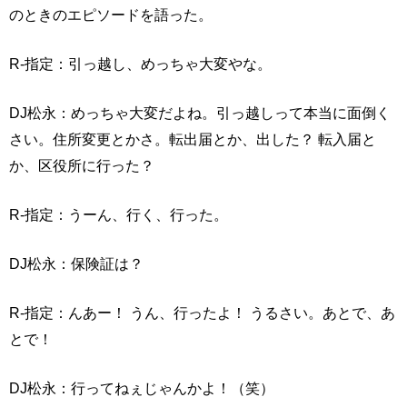
のときのエピソードを語った。
R-指定：引っ越し、めっちゃ大変やな。
DJ松永：めっちゃ大変だよね。引っ越しって本当に面倒く
さい。住所変更とかさ。転出届とか、出した？ 転入届と
か、区役所に行った？
R-指定：うーん、行く、行った。
DJ松永：保険証は？
R-指定：んあー！ うん、行ったよ！ うるさい。あとで、あ
とで！
DJ松永：行ってねぇじゃんかよ！（笑）