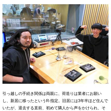
引っ越しの手続き関係は両親に、荷造りは業者にお願い
し、新居に移ったというR-指定。旧居には3年半ほど住んで
いたが、退去する直前、初めて隣人から声をかけられ、そ