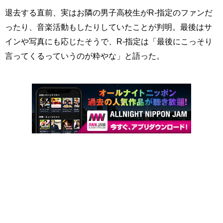
退去する直前、実はお隣の男子高校生がR-指定のファンだ
ったり、音楽活動もしたりしていたことが判明。最後はサ
インや写真にも応じたそうで、R-指定は「最後にこっそり
言ってくるっていうのが粋やな」と語った。