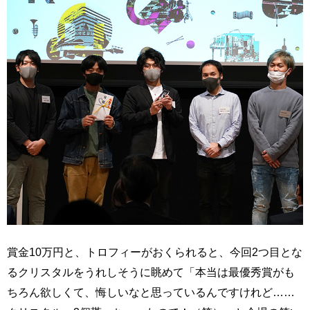
賞金10万円と、トロフィーがおくられると、今回2つ目とな
るクリスタルをうれしそうに眺めて「本当は最優秀賞がも
ちろん欲しくて、悔しいなと思っているんですけれど……