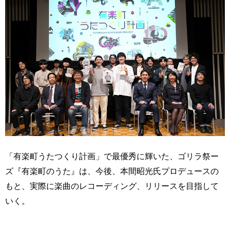
「有楽町うたつくり計画」で最優秀に輝いた、ゴリラ祭ー
ズ『有楽町のうた』は、今後、本間昭光氏プロデュースの
もと、実際に楽曲のレコーディング、リリースを目指して
いく。