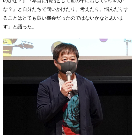
のかな？』『本当に作品として世の中に出していいのか
な？』と自分たちで問いかけたり、考えたり、悩んだりす
ることはとても良い機会だったのではないかなと思いま
す」と語った。