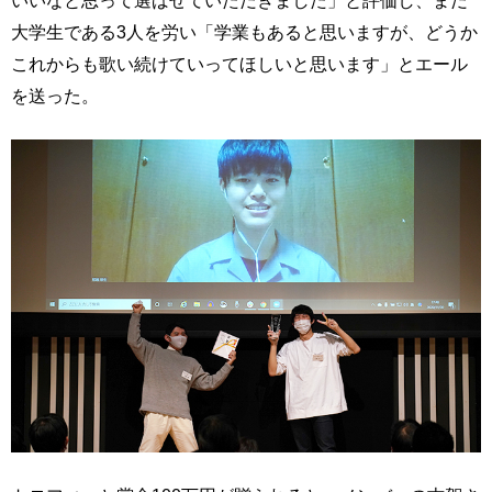
大学生である3人を労い「学業もあると思いますが、どうか
これからも歌い続けていってほしいと思います」とエール
を送った。