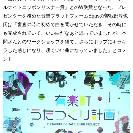
ルナイトニッポンリスナー賞」とのW受賞となった。プレ
ゼンターを務めた音楽プラットフォームEggsの曽我部淳也
氏は「審査の時に初めて曲を聞かせていただき、その時に
も完成されていて、いい曲だなぁと思っていましたが、本
間さんとのワークショップを経て、さらにポップにキラキ
ラした感じになり、凄くいい曲になっていました」とコメ
ント。