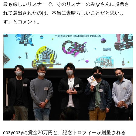
最も厳しいリスナーで、そのリスナーのみなさんに投票さ
れて選出されたのは、本当に素晴らしいことだと思いま
す」とコメント。
cozycozyに賞金20万円と、記念トロフィーが贈呈される