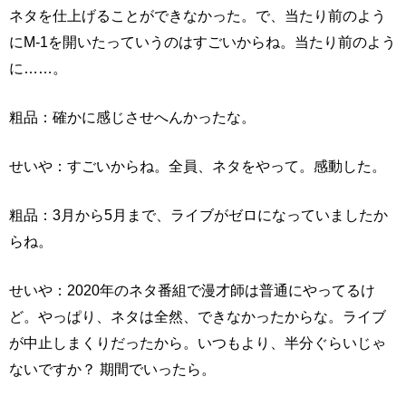
ネタを仕上げることができなかった。で、当たり前のよう
にM-1を開いたっていうのはすごいからね。当たり前のよう
に……。
粗品：確かに感じさせへんかったな。
せいや：すごいからね。全員、ネタをやって。感動した。
粗品：3月から5月まで、ライブがゼロになっていましたか
らね。
せいや：2020年のネタ番組で漫才師は普通にやってるけ
ど。やっぱり、ネタは全然、できなかったからな。ライブ
が中止しまくりだったから。いつもより、半分ぐらいじゃ
ないですか？ 期間でいったら。