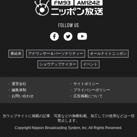
番組表
アナウンサー＆パーソナリティー
オールナイトニッポン
ショウアップナイター
イベント
運営会社
サイトポリシー
編集体制
プライバシーポリシー
お問い合わせ
広告掲載について
当ウェブサイトに掲載の記事、写真などの無断転載、加工しての使用などは一切
禁止します。
Copyright Nippon Broadcasting System, Inc. All Rights Reserved.