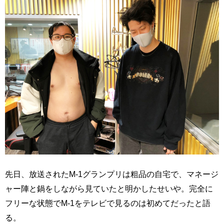
先日、放送されたM-1グランプリは粗品の自宅で、マネージ
ャー陣と鍋をしながら見ていたと明かしたせいや。完全に
フリーな状態でM-1をテレビで見るのは初めてだったと語
る。