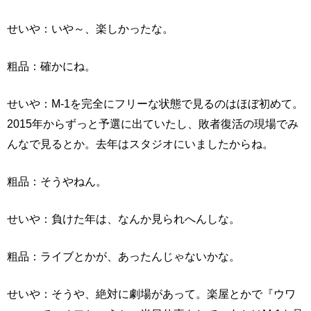
せいや：いや～、楽しかったな。
粗品：確かにね。
せいや：M-1を完全にフリーな状態で見るのはほぼ初めて。
2015年からずっと予選に出ていたし、敗者復活の現場でみ
んなで見るとか。去年はスタジオにいましたからね。
粗品：そうやねん。
せいや：負けた年は、なんか見られへんしな。
粗品：ライブとかが、あったんじゃないかな。
せいや：そうや、絶対に劇場があって。楽屋とかで『ウワ