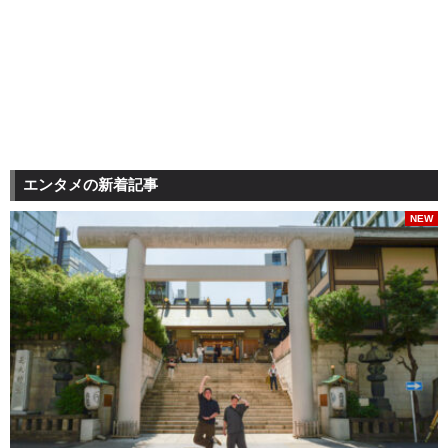
エンタメの新着記事
NEW