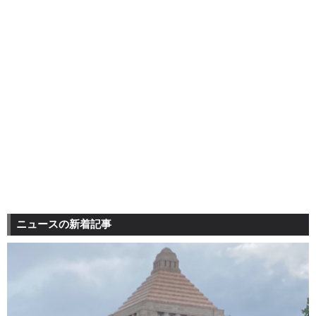
ニュースの新着記事