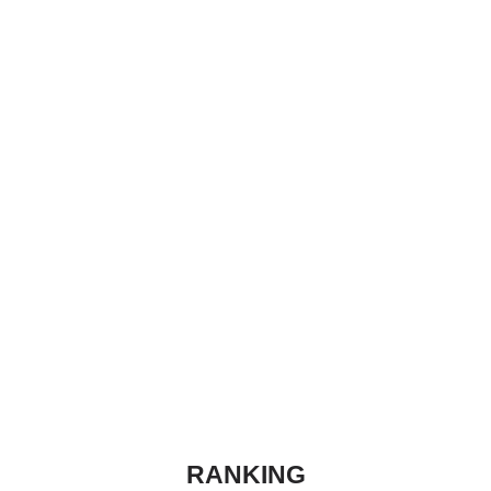
RANKING