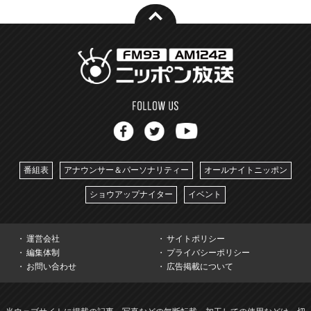
番組表
アナウンサー＆パーソナリティー
オールナイトニッポン
ショウアップナイター
イベント
運営会社
サイトポリシー
編集体制
プライバシーポリシー
お問い合わせ
広告掲載について