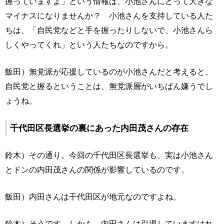
握っていますよ」という情報は、小池さんにとって大きな
マイナスになりませんか？ 小池さんを支持している人た
ちは、「自民党などと手を握ったりしないで、小池さんら
しくやってくれ」という人たちなのですから。
飯田）無党派が応援しているのが小池さんだと考えると、
自民党と握るということは、無党派層がいちばん嫌うでし
ょうね。
千代田区長選挙の裏にあった内田茂さんの存在
鈴木）その通り。今回の千代田区長選挙も、実は小池さん
とドンの内田茂さんの関係が影響しているのです。
飯田）内田さんは千代田区が地元なのですよね。
鈴木）そうです。しかも、内田さんは引退していますけれ