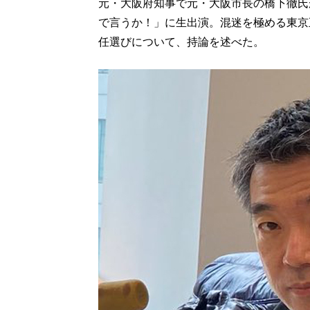
元・大阪府知事で元・大阪市長の橋下徹氏が
で言うか！」に生出演。混迷を極める東京
任選びについて、持論を述べた。