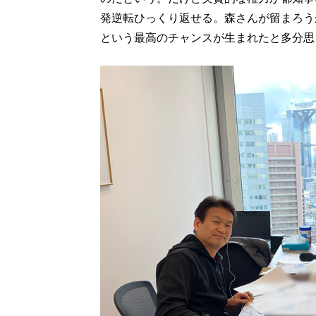
発逆転ひっくり返せる。森さんが留まろう
という最高のチャンスが生まれたと多分思