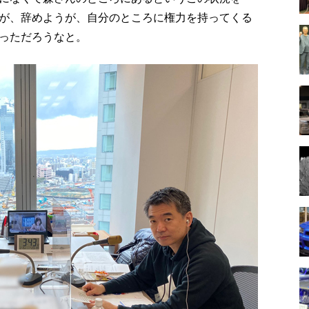
が、辞めようが、自分のところに権力を持ってくる
っただろうなと。