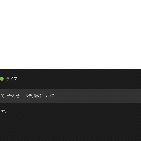
ライフ
お問い合わせ
広告掲載について
ます。