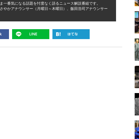
ま一番気になる話題を忖度なく語るニュース解説番組です。
さやかアナウンサー（月曜日～木曜日）、飯田浩司アナウンサー