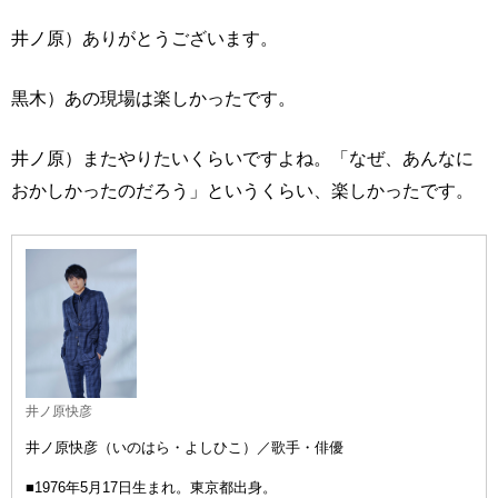
井ノ原）ありがとうございます。
黒木）あの現場は楽しかったです。
井ノ原）またやりたいくらいですよね。「なぜ、あんなに
おかしかったのだろう」というくらい、楽しかったです。
井ノ原快彦
井ノ原快彦（いのはら・よしひこ）／歌手・俳優
■1976年5月17日生まれ。東京都出身。