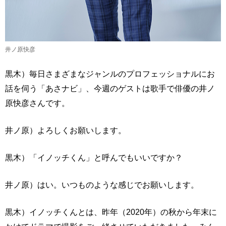
井ノ原快彦
黒木）毎日さまざまなジャンルのプロフェッショナルにお
話を伺う「あさナビ」、今週のゲストは歌手で俳優の井ノ
原快彦さんです。
井ノ原）よろしくお願いします。
黒木）「イノッチくん」と呼んでもいいですか？
井ノ原）はい。いつものような感じでお願いします。
黒木）イノッチくんとは、昨年（2020年）の秋から年末に