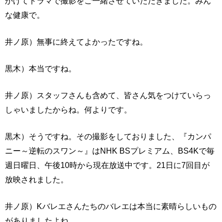
かけてドラマで撮影をご一緒させていただきました。みん
な健康で。
井ノ原）無事に終えてよかったですね。
黒木）本当ですね。
井ノ原）スタッフさんも含めて、皆さん気をつけていらっ
しゃいましたからね。何よりです。
黒木）そうですね。その撮影をしておりました、『カンパ
ニー～逆転のスワン～』はNHK BSプレミアム、BS4Kで毎
週日曜日、午後10時から現在放送中です。21日に7回目が
放映されました。
井ノ原）Kバレエさんたちのバレエは本当に素晴らしいもの
がありましたよね。