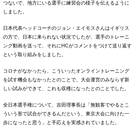
つないで、地方にいる選手に練習会の様子を伝えるように
しました。
日本代表ヘッドコーチのジョン・エイモスさんはイギリス
の方で、日本に来られない状況でしたが、選手のトレーニ
ング動画を送って、それにHCがコメントをつけて送り返す
という取り組みをしました。
コロナがなかったら、こういったオンライントレーニング
を試す機会もなかったとのことで、大会運営のみならず新
しい試みができて、これも収穫になったとのことでした。
全日本選手権について、吉田理事長は「無観客でやるとこ
ういう形で試合ができるんだという、東京大会に向けた一
歩になったと思う」と手応えを実感されていました。