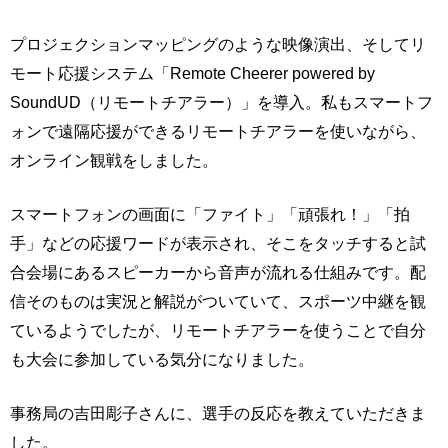
プロジェクションマッピングのような映像演出、そしてリ
モート応援システム「Remote Cheerer powered by
SoundUD（リモートチアラー）」を導入。私もスマートフ
ォンで遠隔応援ができるリモートチアラーを使いながら、
オンライン観戦をしました。
スマートフォンの画面に「ファイト」「頑張れ！」「拍
手」などの応援ワードが表示され、そこをタッチすると試
合会場にあるスピーカーから音声が流れる仕組みです。配
信そのものは実況と解説がついていて、スポーツ中継を観
ているようでしたが、リモートチアラーを使うことで自分
も大会に参加している気分になりました。
事務局の吉田彫子さんに、選手の反応を教えていただきま
した。