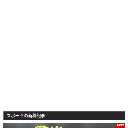
スポーツの新着記事
NEW