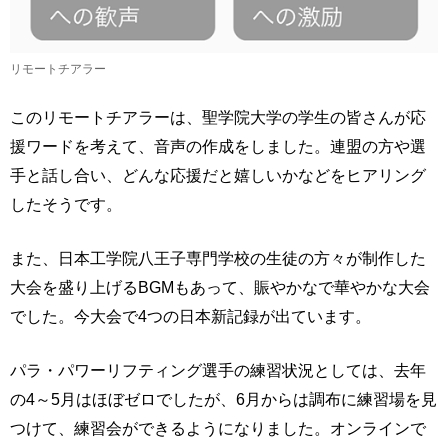
リモートチアラー
このリモートチアラーは、聖学院大学の学生の皆さんが応
援ワードを考えて、音声の作成をしました。連盟の方や選
手と話し合い、どんな応援だと嬉しいかなどをヒアリング
したそうです。
また、日本工学院八王子専門学校の生徒の方々が制作した
大会を盛り上げるBGMもあって、賑やかなで華やかな大会
でした。今大会で4つの日本新記録が出ています。
パラ・パワーリフティング選手の練習状況としては、去年
の4～5月はほぼゼロでしたが、6月からは調布に練習場を見
つけて、練習会ができるようになりました。オンラインで