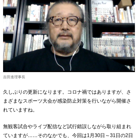
吉田進理事長
久しぶりの更新になります。コロナ禍ではありますが、さ
まざまなスポーツ大会が感染防止対策を行いながら開催さ
れていますね。
無観客試合やライブ配信など試行錯誤しながら取り組まれ
ていますが……そのなかでも、今回は1月30日～31日の2日