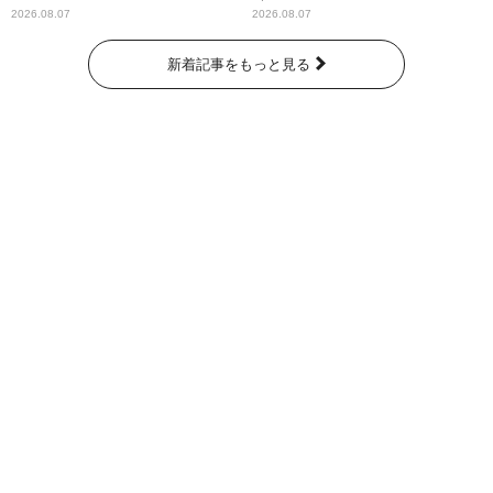
2026.08.07
2026.08.07
新着記事をもっと見る