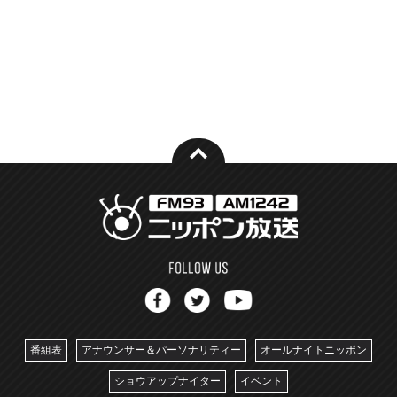
番組表
アナウンサー＆パーソナリティー
オールナイトニッポン
ショウアップナイター
イベント