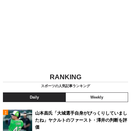
RANKING
スポーツの人気記事ランキング
Daily
Weekly
山本昌氏「大城選手自身がびっくりしていまし
たね」ヤクルトのファースト・澤井の判断を評
価