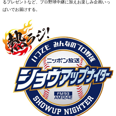
るプレゼントなど、プロ野球中継に加えお楽しみ企画いっ
ぱいでお届けする。