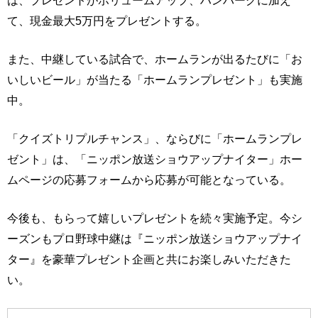
は、プレゼントがボリュームアップ、ハンバーグに加え
て、現金最大5万円をプレゼントする。
また、中継している試合で、ホームランが出るたびに「お
いしいビール」が当たる「ホームランプレゼント」も実施
中。
「クイズトリプルチャンス」、ならびに「ホームランプレ
ゼント」は、「ニッポン放送ショウアップナイター」ホー
ムページの応募フォームから応募が可能となっている。
今後も、もらって嬉しいプレゼントを続々実施予定。今シ
ーズンもプロ野球中継は『ニッポン放送ショウアップナイ
ター』を豪華プレゼント企画と共にお楽しみいただきた
い。