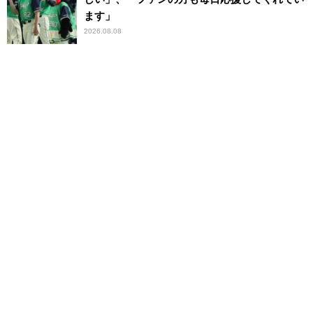
ます」
2026.08.08