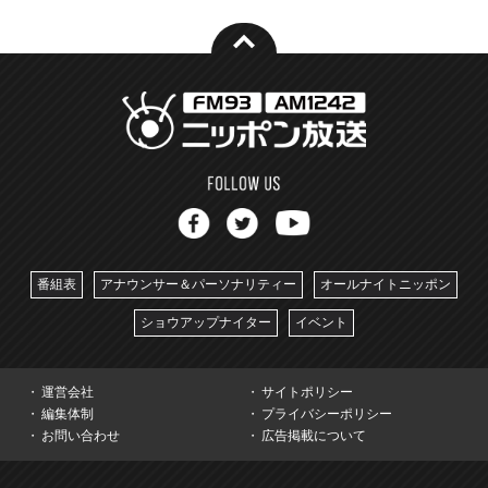
番組表
アナウンサー＆パーソナリティー
オールナイトニッポン
ショウアップナイター
イベント
運営会社
サイトポリシー
編集体制
プライバシーポリシー
お問い合わせ
広告掲載について