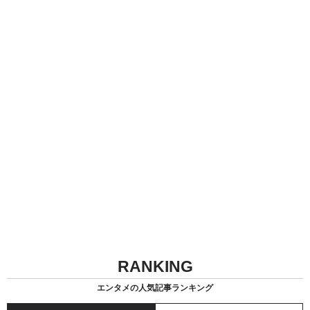
RANKING
エンタメの人気記事ランキング