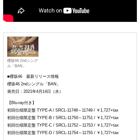
櫻坂46 2ndシング
ル「BAN」
■櫻坂46 最新リリース情報
櫻坂46 2ndシングル「BAN」
発売日：2021年4月14日（水）
【Blu-ray付き】
初回仕様限定盤 TYPE-A / SRCL-11748～11749 / ￥1,727+tax
初回仕様限定盤 TYPE-B / SRCL-11750～11751 / ￥1,727+tax
初回仕様限定盤 TYPE-C / SRCL-11752～11753 / ￥1,727+tax
初回仕様限定盤 TYPE-D / SRCL-11754～11755 / ￥1,727+tax