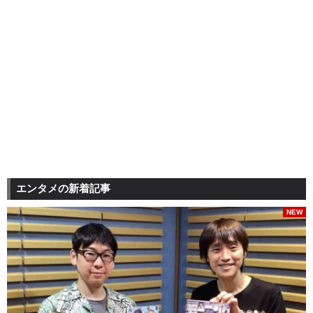
エンタメの新着記事
NEW