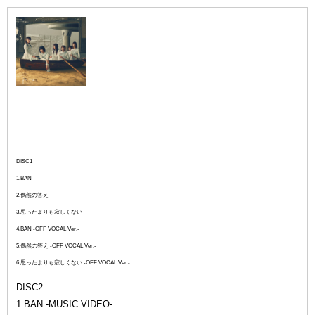
TYPE-D
DISC1
1.BAN
2.偶然の答え
3.思ったよりも寂しくない
4.BAN -OFF VOCAL Ver.-
5.偶然の答え -OFF VOCAL Ver.-
6.思ったよりも寂しくない -OFF VOCAL Ver.-
DISC2
1.BAN -MUSIC VIDEO-