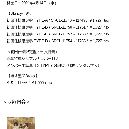
発売日：2021年4月14日（水）
【Blu-ray付き】
初回仕様限定盤 TYPE-A / SRCL-11748～11749 / ￥1,727+tax
初回仕様限定盤 TYPE-B / SRCL-11750～11751 / ￥1,727+tax
初回仕様限定盤 TYPE-C / SRCL-11752～11753 / ￥1,727+tax
初回仕様限定盤 TYPE-D / SRCL-11754～11755 / ￥1,727+tax
＜初回仕様限定盤・封入特典＞
応募特典シリアルナンバー封入
メンバー生写真（各TYPE別25種より1枚ランダム封入）
【通常盤/CDのみ】
SRCL-11756 / ￥1,000＋tax
＜収録内容＞