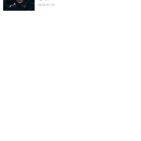
2026.07.25